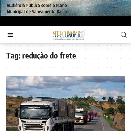
Tag:
redução do frete