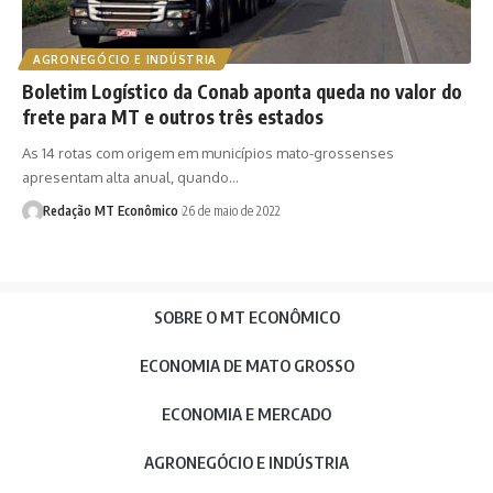
AGRONEGÓCIO E INDÚSTRIA
Boletim Logístico da Conab aponta queda no valor do
frete para MT e outros três estados
As 14 rotas com origem em municípios mato-grossenses
apresentam alta anual, quando…
Redação MT Econômico
26 de maio de 2022
SOBRE O MT ECONÔMICO
ECONOMIA DE MATO GROSSO
ECONOMIA E MERCADO
AGRONEGÓCIO E INDÚSTRIA