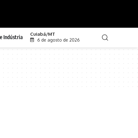
Cuiabá/MT
e Indústria
6 de agosto de 2026