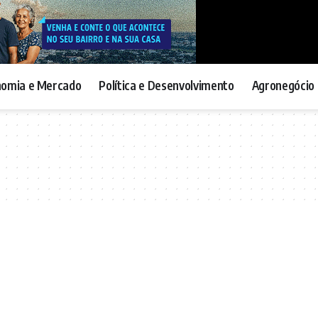
nomia e Mercado
Política e Desenvolvimento
Agronegócio 