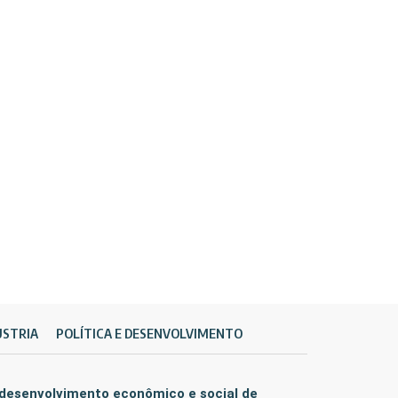
ÚSTRIA
POLÍTICA E DESENVOLVIMENTO
 desenvolvimento econômico e social de