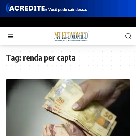
Tag:
renda per capta