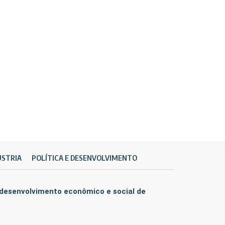
ÚSTRIA
POLÍTICA E DESENVOLVIMENTO
 desenvolvimento econômico e social de