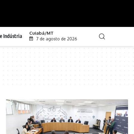
Cuiabá/MT
e Indústria
7 de agosto de 2026