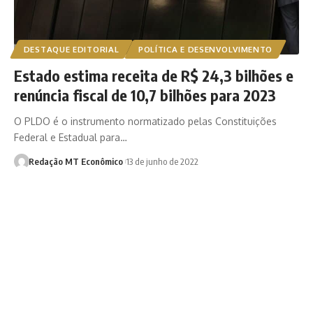
DESTAQUE EDITORIAL
POLÍTICA E DESENVOLVIMENTO
Estado estima receita de R$ 24,3 bilhões e
renúncia fiscal de 10,7 bilhões para 2023
O PLDO é o instrumento normatizado pelas Constituições
Federal e Estadual para…
Redação MT Econômico
13 de junho de 2022