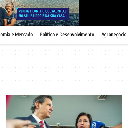
nomia e Mercado
Política e Desenvolvimento
Agronegócio 