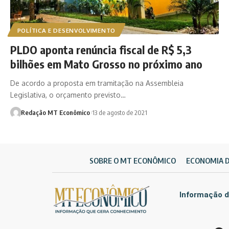
POLÍTICA E DESENVOLVIMENTO
PLDO aponta renúncia fiscal de R$ 5,3
bilhões em Mato Grosso no próximo ano
De acordo a proposta em tramitação na Assembleia
Legislativa, o orçamento previsto…
Redação MT Econômico
13 de agosto de 2021
SOBRE O MT ECONÔMICO
ECONOMIA 
Informação d