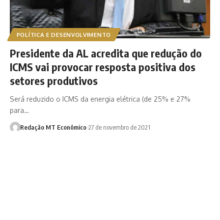
POLÍTICA E DESENVOLVIMENTO
Presidente da AL acredita que redução do
ICMS vai provocar resposta positiva dos
setores produtivos
Será reduzido o ICMS da energia elétrica (de 25% e 27%
para…
Redação MT Econômico
27 de novembro de 2021