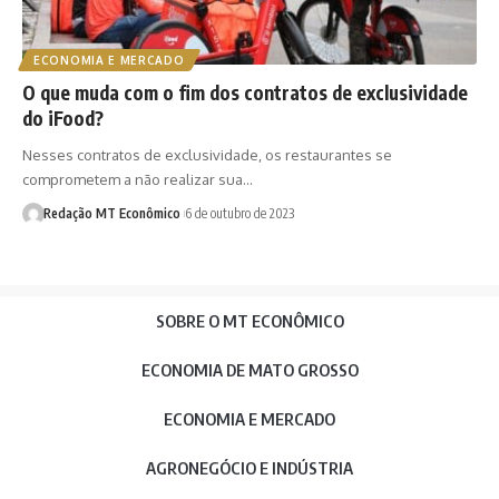
ECONOMIA E MERCADO
O que muda com o fim dos contratos de exclusividade
do iFood?
Nesses contratos de exclusividade, os restaurantes se
comprometem a não realizar sua…
Redação MT Econômico
6 de outubro de 2023
SOBRE O MT ECONÔMICO
ECONOMIA DE MATO GROSSO
ECONOMIA E MERCADO
AGRONEGÓCIO E INDÚSTRIA