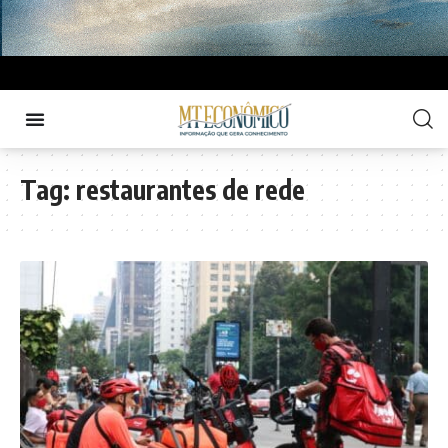
Tag:
restaurantes de rede