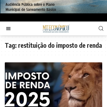
Tag:
restituição do imposto de renda