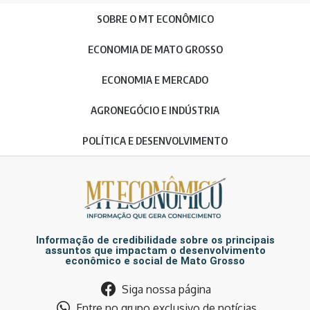
SOBRE O MT ECONÔMICO
ECONOMIA DE MATO GROSSO
ECONOMIA E MERCADO
AGRONEGÓCIO E INDÚSTRIA
POLÍTICA E DESENVOLVIMENTO
Informação de credibilidade sobre os principais
assuntos que impactam o desenvolvimento
econômico e social de Mato Grosso
Siga nossa página
Entre no grupo exclusivo de notícias