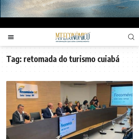
Tag:
retomada do turismo cuiabá