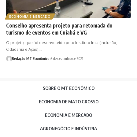
ECONOMIA E MERCADO
Conselho apresenta projeto para retomada do
turismo de eventos em Cuiabá e VG
O projeto, que foi desenvolvido pelo Instituto Inca (Inclusão,
Cidadania e Ação),…
Redação MT Econômico
8 de dezembro de 2021
SOBRE O MT ECONÔMICO
ECONOMIA DE MATO GROSSO
ECONOMIA E MERCADO
AGRONEGÓCIO E INDÚSTRIA