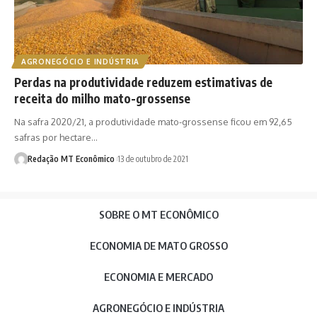
AGRONEGÓCIO E INDÚSTRIA
Perdas na produtividade reduzem estimativas de
receita do milho mato-grossense
Na safra 2020/21, a produtividade mato-grossense ficou em 92,65
safras por hectare…
Redação MT Econômico
13 de outubro de 2021
SOBRE O MT ECONÔMICO
ECONOMIA DE MATO GROSSO
ECONOMIA E MERCADO
AGRONEGÓCIO E INDÚSTRIA