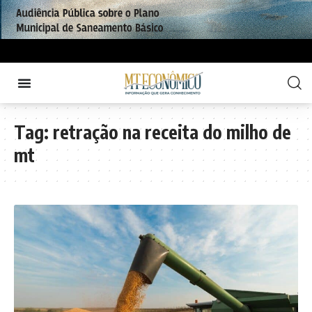
Tag:
retração na receita do milho de
mt