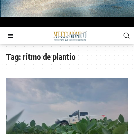
Tag:
ritmo de plantio