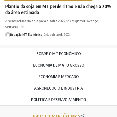
Plantio da soja em MT perde ritmo e não chega a 20%
da área estimada
A semeadura da soja para a safra 2022/23 registrou avanço
semanal de…
Redação MT Econômico
12 de outubro de 2022
SOBRE O MT ECONÔMICO
ECONOMIA DE MATO GROSSO
ECONOMIA E MERCADO
AGRONEGÓCIO E INDÚSTRIA
POLÍTICA E DESENVOLVIMENTO