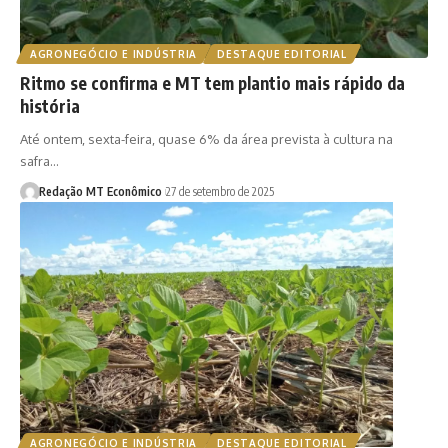
AGRONEGÓCIO E INDÚSTRIA
DESTAQUE EDITORIAL
Ritmo se confirma e MT tem plantio mais rápido da
história
Até ontem, sexta-feira, quase 6% da área prevista à cultura na
safra…
Redação MT Econômico
27 de setembro de 2025
AGRONEGÓCIO E INDÚSTRIA
DESTAQUE EDITORIAL