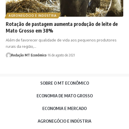
AGRONEGÓCIO E INDÚSTRIA
Rotação de pastagem aumenta produção de leite de
Mato Grosso em 38%
Além de favorecer qualidade de vida aos pequenos produtores
rurais da região,…
Redação MT Econômico
16 de agosto de 2021
SOBRE O MT ECONÔMICO
ECONOMIA DE MATO GROSSO
ECONOMIA E MERCADO
AGRONEGÓCIO E INDÚSTRIA