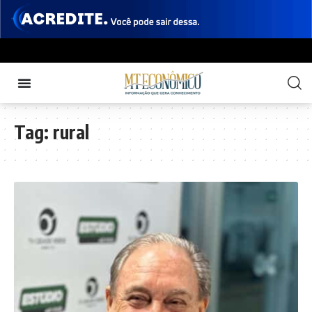
Tag:
rural