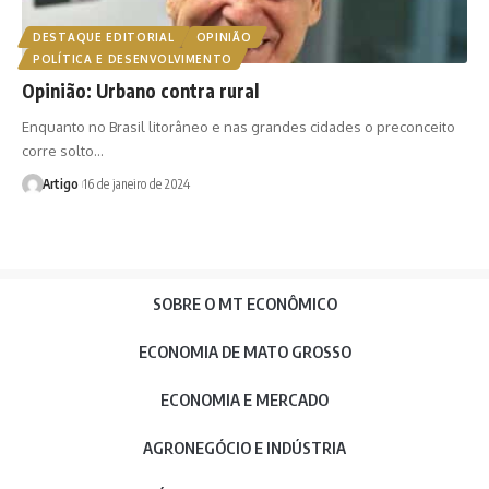
DESTAQUE EDITORIAL
OPINIÃO
POLÍTICA E DESENVOLVIMENTO
Opinião: Urbano contra rural
Enquanto no Brasil litorâneo e nas grandes cidades o preconceito
corre solto…
Artigo
16 de janeiro de 2024
SOBRE O MT ECONÔMICO
ECONOMIA DE MATO GROSSO
ECONOMIA E MERCADO
AGRONEGÓCIO E INDÚSTRIA