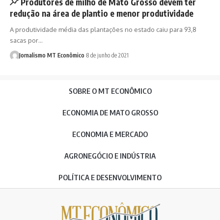
Produtores de milho de Mato Grosso devem ter
redução na área de plantio e menor produtividade
A produtividade média das plantações no estado caiu para 93,8
sacas por…
Jornalismo MT Econômico
8 de junho de 2021
SOBRE O MT ECONÔMICO
ECONOMIA DE MATO GROSSO
ECONOMIA E MERCADO
AGRONEGÓCIO E INDÚSTRIA
POLÍTICA E DESENVOLVIMENTO