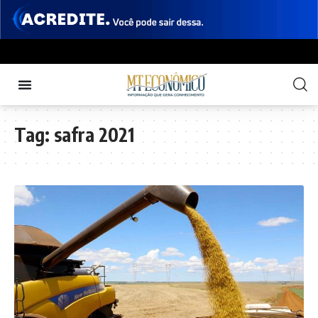
Tag:
safra 2021