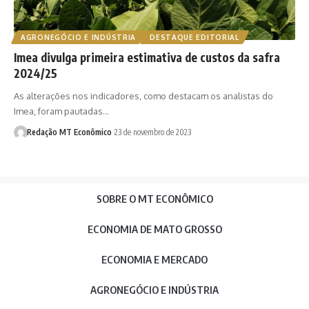
AGRONEGÓCIO E INDÚSTRIA
DESTAQUE EDITORIAL
Imea divulga primeira estimativa de custos da safra
2024/25
As alterações nos indicadores, como destacam os analistas do
Imea, foram pautadas…
Redação MT Econômico
23 de novembro de 2023
SOBRE O MT ECONÔMICO
ECONOMIA DE MATO GROSSO
ECONOMIA E MERCADO
AGRONEGÓCIO E INDÚSTRIA