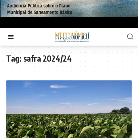
Tag:
safra 2024/24