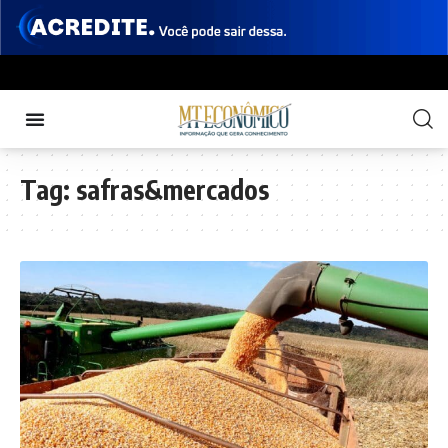
Tag:
safras&mercados