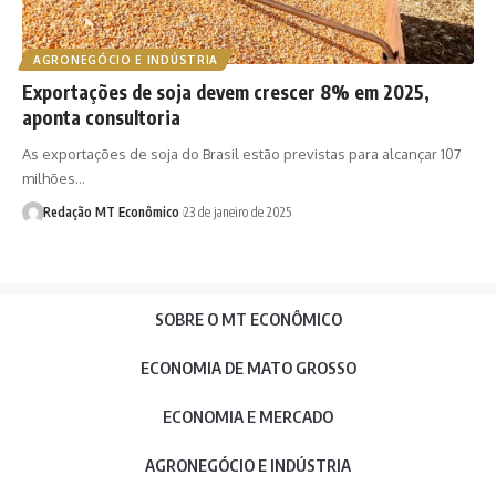
AGRONEGÓCIO E INDÚSTRIA
Exportações de soja devem crescer 8% em 2025,
aponta consultoria
As exportações de soja do Brasil estão previstas para alcançar 107
milhões…
Redação MT Econômico
23 de janeiro de 2025
SOBRE O MT ECONÔMICO
ECONOMIA DE MATO GROSSO
ECONOMIA E MERCADO
AGRONEGÓCIO E INDÚSTRIA