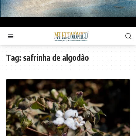
Tag:
safrinha de algodão