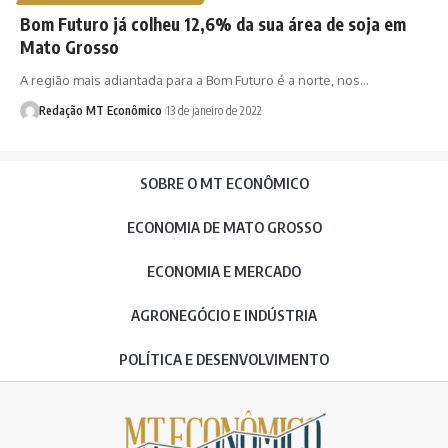
Bom Futuro já colheu 12,6% da sua área de soja em
Mato Grosso
A região mais adiantada para a Bom Futuro é a norte, nos…
Redação MT Econômico
13 de janeiro de 2022
SOBRE O MT ECONÔMICO
ECONOMIA DE MATO GROSSO
ECONOMIA E MERCADO
AGRONEGÓCIO E INDÚSTRIA
POLÍTICA E DESENVOLVIMENTO