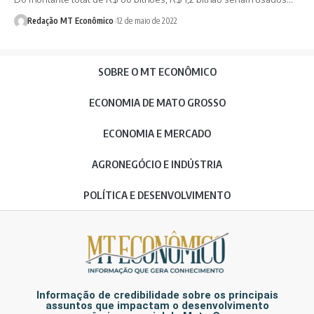
Redação MT Econômico
12 de maio de 2022
SOBRE O MT ECONÔMICO
ECONOMIA DE MATO GROSSO
ECONOMIA E MERCADO
AGRONEGÓCIO E INDÚSTRIA
POLÍTICA E DESENVOLVIMENTO
Informação de credibilidade sobre os principais
assuntos que impactam o desenvolvimento