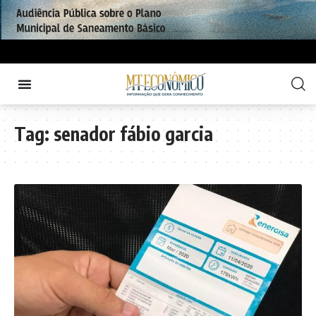
Tag:
senador fábio garcia