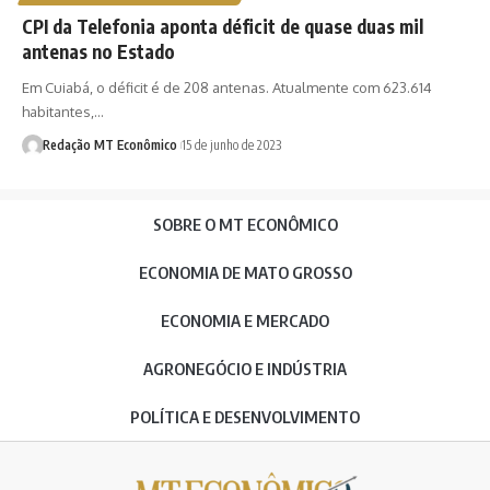
CPI da Telefonia aponta déficit de quase duas mil
antenas no Estado
Em Cuiabá, o déficit é de 208 antenas. Atualmente com 623.614
habitantes,…
Redação MT Econômico
15 de junho de 2023
SOBRE O MT ECONÔMICO
ECONOMIA DE MATO GROSSO
ECONOMIA E MERCADO
AGRONEGÓCIO E INDÚSTRIA
POLÍTICA E DESENVOLVIMENTO