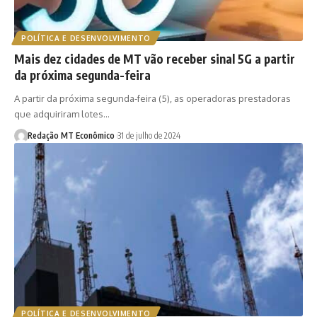
POLÍTICA E DESENVOLVIMENTO
Mais dez cidades de MT vão receber sinal 5G a partir
da próxima segunda-feira
A partir da próxima segunda-feira (5), as operadoras prestadoras
que adquiriram lotes…
Redação MT Econômico
31 de julho de 2024
POLÍTICA E DESENVOLVIMENTO