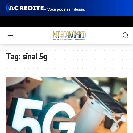
Tag:
sinal 5g