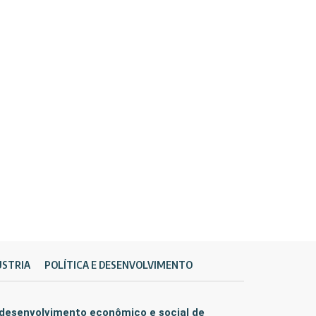
ÚSTRIA
POLÍTICA E DESENVOLVIMENTO
 desenvolvimento econômico e social de