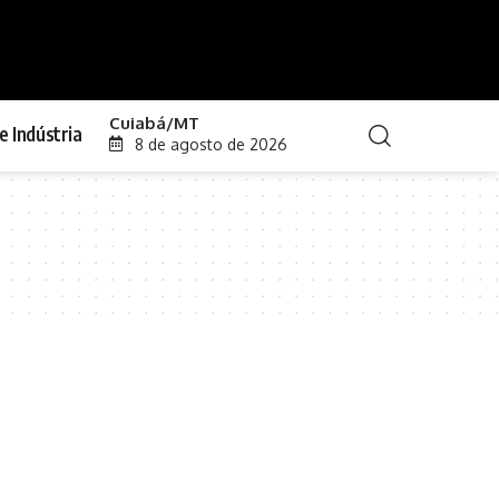
Cuiabá/MT
e Indústria
8 de agosto de 2026