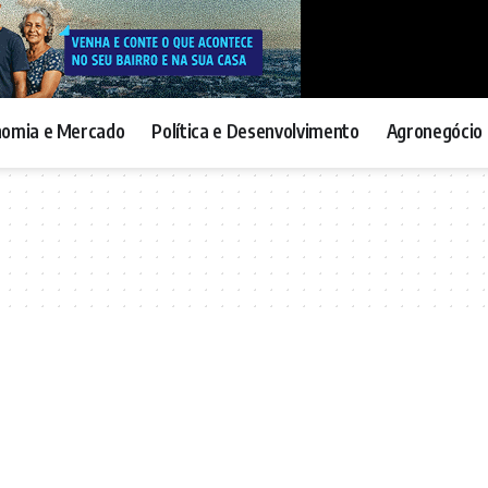
nomia e Mercado
Política e Desenvolvimento
Agronegócio 