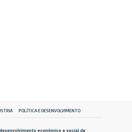
ÚSTRIA
POLÍTICA E DESENVOLVIMENTO
 desenvolvimento econômico e social de