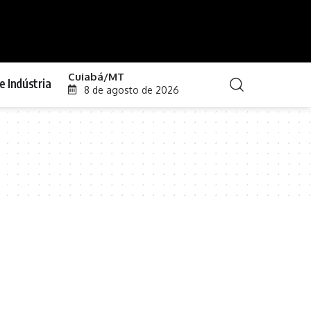
Cuiabá/MT
e Indústria
8 de agosto de 2026