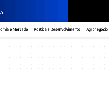
nomia e Mercado
Política e Desenvolvimento
Agronegócio 