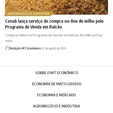
AGRONEGÓCIO E INDÚSTRIA
Conab lança serviço de compra on-line de milho pelo
Programa de Venda em Balcão
Comprar milho no Programa de Venda em Balcão (ProVB) vai ficar
mais…
Redação MT Econômico
27 de agosto de 2024
SOBRE O MT ECONÔMICO
ECONOMIA DE MATO GROSSO
ECONOMIA E MERCADO
AGRONEGÓCIO E INDÚSTRIA