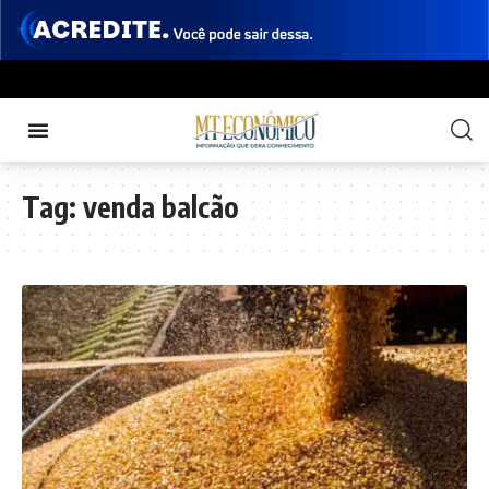
Tag:
venda balcão