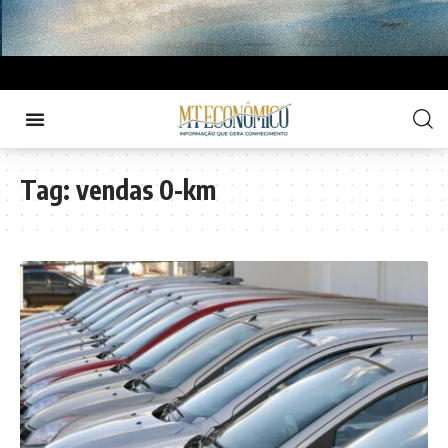
Tag:
vendas 0-km