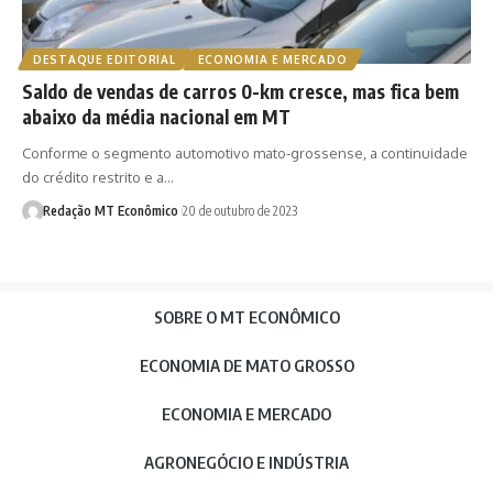
DESTAQUE EDITORIAL
ECONOMIA E MERCADO
Saldo de vendas de carros 0-km cresce, mas fica bem
abaixo da média nacional em MT
Conforme o segmento automotivo mato-grossense, a continuidade
do crédito restrito e a…
Redação MT Econômico
20 de outubro de 2023
SOBRE O MT ECONÔMICO
ECONOMIA DE MATO GROSSO
ECONOMIA E MERCADO
AGRONEGÓCIO E INDÚSTRIA