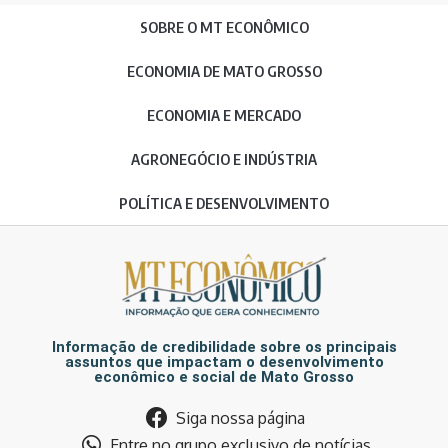
SOBRE O MT ECONÔMICO
ECONOMIA DE MATO GROSSO
ECONOMIA E MERCADO
AGRONEGÓCIO E INDÚSTRIA
POLÍTICA E DESENVOLVIMENTO
Informação de credibilidade sobre os principais
assuntos que impactam o desenvolvimento
econômico e social de Mato Grosso
Siga nossa página
Entre no grupo exclusivo de notícias