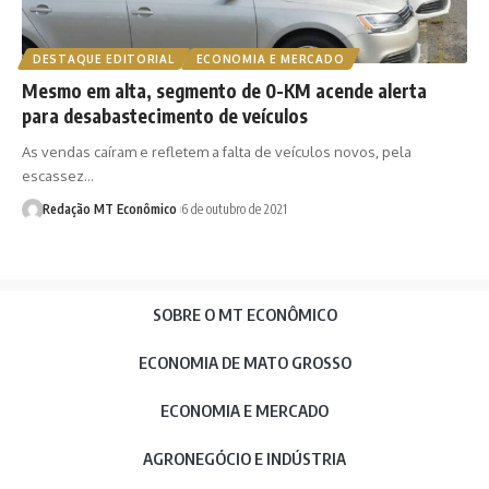
DESTAQUE EDITORIAL
ECONOMIA E MERCADO
Mesmo em alta, segmento de 0-KM acende alerta
para desabastecimento de veículos
As vendas caíram e refletem a falta de veículos novos, pela
escassez…
Redação MT Econômico
6 de outubro de 2021
SOBRE O MT ECONÔMICO
ECONOMIA DE MATO GROSSO
ECONOMIA E MERCADO
AGRONEGÓCIO E INDÚSTRIA