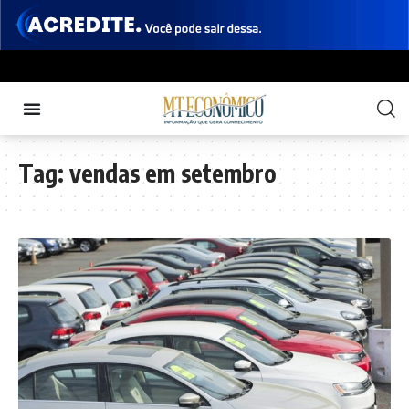
Tag:
vendas em setembro