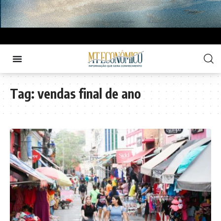
Tag:
vendas final de ano