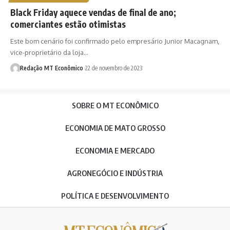
Black Friday aquece vendas de final de ano;
comerciantes estão otimistas
Este bom cenário foi confirmado pelo empresário Junior Macagnam,
vice-proprietário da loja…
Redação MT Econômico
22 de novembro de 2023
SOBRE O MT ECONÔMICO
ECONOMIA DE MATO GROSSO
ECONOMIA E MERCADO
AGRONEGÓCIO E INDÚSTRIA
POLÍTICA E DESENVOLVIMENTO