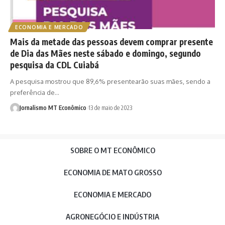
ECONOMIA E MERCADO
Mais da metade das pessoas devem comprar presente
de Dia das Mães neste sábado e domingo, segundo
pesquisa da CDL Cuiabá
A pesquisa mostrou que 89,6% presentearão suas mães, sendo a
preferência de…
Jornalismo MT Econômico
13 de maio de 2023
SOBRE O MT ECONÔMICO
ECONOMIA DE MATO GROSSO
ECONOMIA E MERCADO
AGRONEGÓCIO E INDÚSTRIA