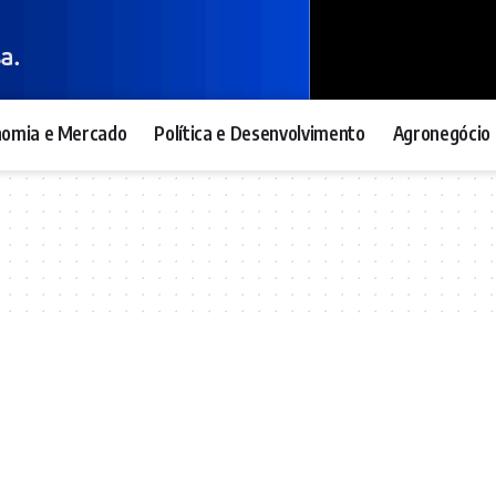
nomia e Mercado
Política e Desenvolvimento
Agronegócio 