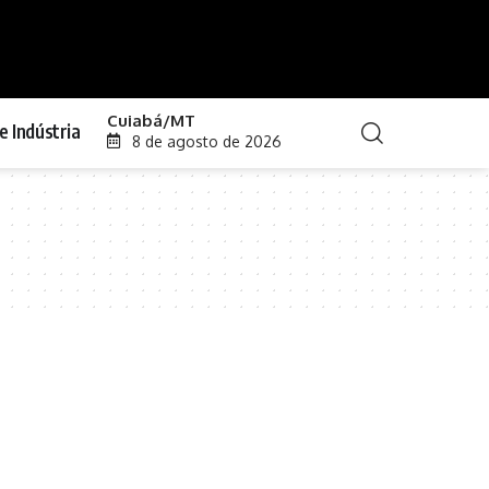
Cuiabá/MT
e Indústria
8 de agosto de 2026