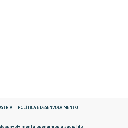
ÚSTRIA
POLÍTICA E DESENVOLVIMENTO
 desenvolvimento econômico e social de