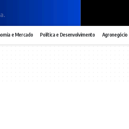
nomia e Mercado
Política e Desenvolvimento
Agronegócio 