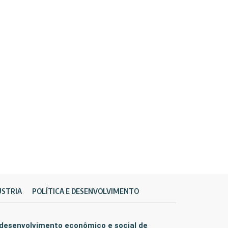
ÚSTRIA
POLÍTICA E DESENVOLVIMENTO
 desenvolvimento econômico e social de