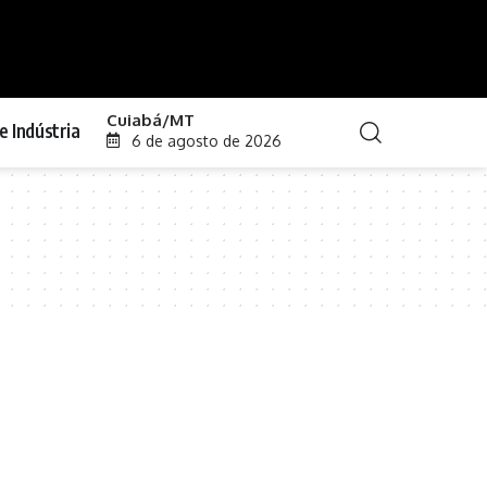
Cuiabá/MT
e Indústria
6 de agosto de 2026