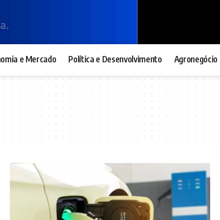
nomia e Mercado
Política e Desenvolvimento
Agronegócio 