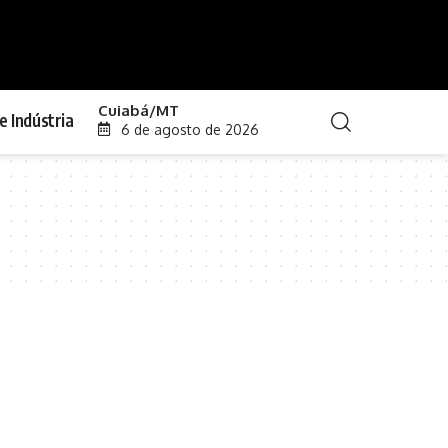
Cuiabá/MT
e Indústria
6 de agosto de 2026