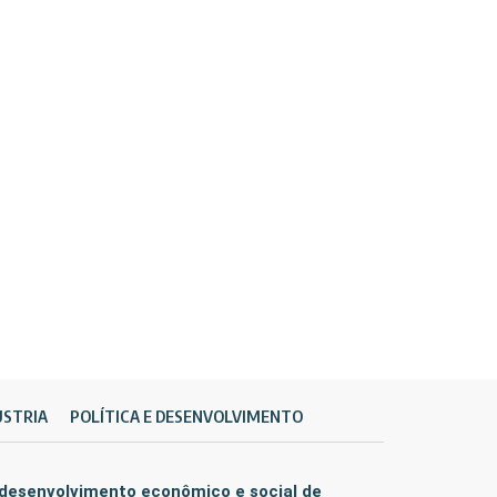
ÚSTRIA
POLÍTICA E DESENVOLVIMENTO
 desenvolvimento econômico e social de