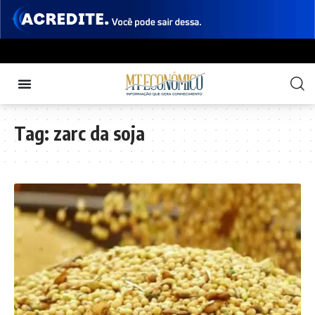
Tag:
zarc da soja