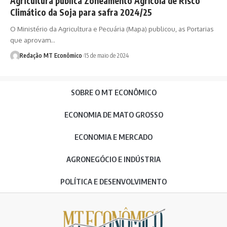
Agricultura publica Zoneamento Agrícola de Risco
Climático da Soja para safra 2024/25
O Ministério da Agricultura e Pecuária (Mapa) publicou, as Portarias
que aprovam…
Redação MT Econômico
15 de maio de 2024
SOBRE O MT ECONÔMICO
ECONOMIA DE MATO GROSSO
ECONOMIA E MERCADO
AGRONEGÓCIO E INDÚSTRIA
POLÍTICA E DESENVOLVIMENTO