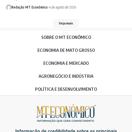
Redação MT Econômico
4 de agosto de 2026
Veja mais
SOBRE O MT ECONÔMICO
ECONOMIA DE MATO GROSSO
ECONOMIA E MERCADO
AGRONEGÓCIO E INDÚSTRIA
POLÍTICA E DESENVOLVIMENTO
Informação de credibilidade sobre os principais