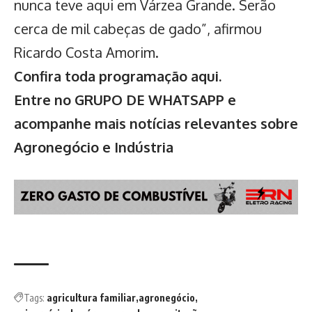
nunca teve aqui em Várzea Grande. Serão
cerca de mil cabeças de gado”, afirmou
Ricardo Costa Amorim.
Confira toda programação aqui
.
Entre no GRUPO DE WHATSAPP e
acompanhe mais notícias relevantes sobre
Agronegócio e Indústria
Tags:
agricultura familiar
agronegócio