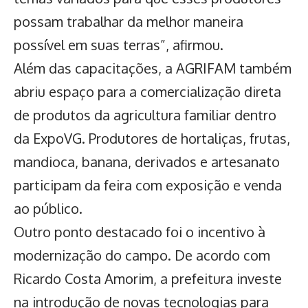
possam trabalhar da melhor maneira
possível em suas terras”, afirmou.
Além das capacitações, a AGRIFAM também
abriu espaço para a comercialização direta
de produtos da agricultura familiar dentro
da ExpoVG. Produtores de hortaliças, frutas,
mandioca, banana, derivados e artesanato
participam da feira com exposição e venda
ao público.
Outro ponto destacado foi o incentivo à
modernização do campo. De acordo com
Ricardo Costa Amorim, a prefeitura investe
na introdução de novas tecnologias para