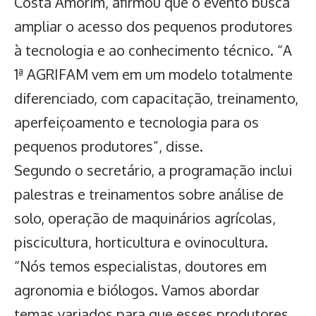
Costa Amorim, afirmou que o evento busca
ampliar o acesso dos pequenos produtores
à tecnologia e ao conhecimento técnico. “A
1ª AGRIFAM vem em um modelo totalmente
diferenciado, com capacitação, treinamento,
aperfeiçoamento e tecnologia para os
pequenos produtores”, disse.
Segundo o secretário, a programação inclui
palestras e treinamentos sobre análise de
solo, operação de maquinários agrícolas,
piscicultura, horticultura e ovinocultura.
“Nós temos especialistas, doutores em
agronomia e biólogos. Vamos abordar
temas variados para que esses produtores