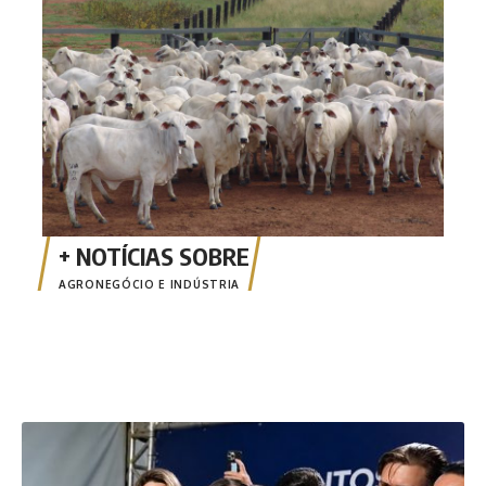
AGRONEGÓCIO E INDÚSTRIA