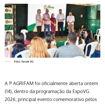
Foto: Secom VG
A 1ª AGRIFAM foi oficialmente aberta ontem
(14), dentro da
programação da ExpoVG
2026
, principal evento comemorativo pelos