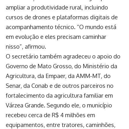
ampliar a produtividade rural, incluindo
cursos de drones e plataformas digitais de
acompanhamento técnico. “O mundo está
em evolução e eles precisam caminhar
nisso”, afirmou.
O secretário também agradeceu o apoio do
Governo de Mato Grosso, do Ministério da
Agricultura, da Empaer, da AMM-MT, do
Senar, da Conab e de outros parceiros no
fortalecimento da agricultura familiar em
Várzea Grande. Segundo ele, o município
recebeu cerca de R$ 4 milhões em
equipamentos, entre tratores, caminhões,