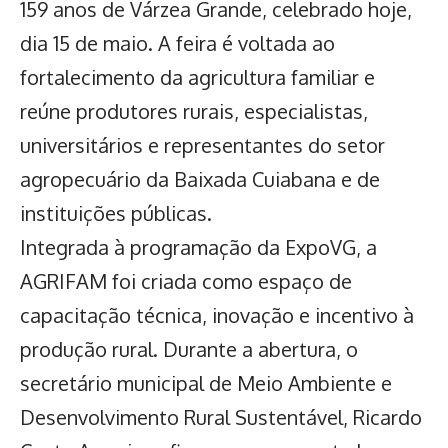
159 anos de Várzea Grande, celebrado hoje,
dia 15 de maio. A feira é voltada ao
fortalecimento da agricultura familiar e
reúne produtores rurais, especialistas,
universitários e representantes do setor
agropecuário da Baixada Cuiabana e de
instituições públicas.
Integrada à
programação da ExpoVG
, a
AGRIFAM foi criada como espaço de
capacitação técnica, inovação e incentivo à
produção rural. Durante a abertura, o
secretário municipal de Meio Ambiente e
Desenvolvimento Rural Sustentável, Ricardo