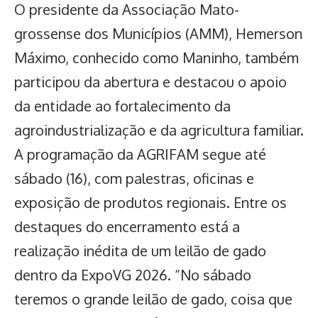
O presidente da Associação Mato-
grossense dos Municípios (AMM), Hemerson
Máximo, conhecido como Maninho, também
participou da abertura e destacou o apoio
da entidade ao fortalecimento da
agroindustrialização e da agricultura familiar.
A programação da AGRIFAM segue até
sábado (16), com palestras, oficinas e
exposição de produtos regionais. Entre os
destaques do encerramento está a
realização inédita de um leilão de gado
dentro da ExpoVG 2026. “No sábado
teremos o grande leilão de gado, coisa que