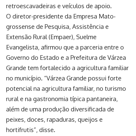
retroescavadeiras e veículos de apoio.
O diretor-presidente da Empresa Mato-
grossense de Pesquisa, Assistência e
Extensão Rural (Empaer), Suelme
Evangelista, afirmou que a parceria entre o
Governo do Estado e a Prefeitura de Várzea
Grande tem fortalecido a agricultura familiar
no município. “Várzea Grande possui forte
potencial na agricultura familiar, no turismo
rural e na gastronomia típica pantaneira,
além de uma produção diversificada de
peixes, doces, rapaduras, queijos e
hortifrutis”, disse.