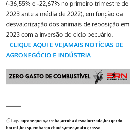
(-36,55% e -22,67% no primeiro trimestre de
2023 ante a média de 2022), em função da
desvalorização dos animais de reposição em
2023 com a inversão do ciclo pecuário.
CLIQUE AQUI E VEJAMAIS NOTÍCIAS DE
AGRONEGÓCIO E INDÚSTRIA
Tags:
agronegócio
arroba
arroba desvalorizada
boi gordo
boi mt
boi sp
embargo chinês
imea
mato grosso