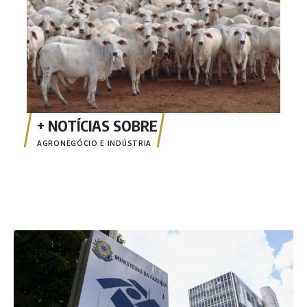
AGRONEGÓCIO E INDÚSTRIA