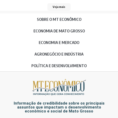
Veja mais
SOBRE O MT ECONÔMICO
ECONOMIA DE MATO GROSSO
ECONOMIA E MERCADO
AGRONEGÓCIO E INDÚSTRIA
POLÍTICA E DESENVOLVIMENTO
Informação de credibilidade sobre os principais
assuntos que impactam o desenvolvimento
econômico e social de Mato Grosso