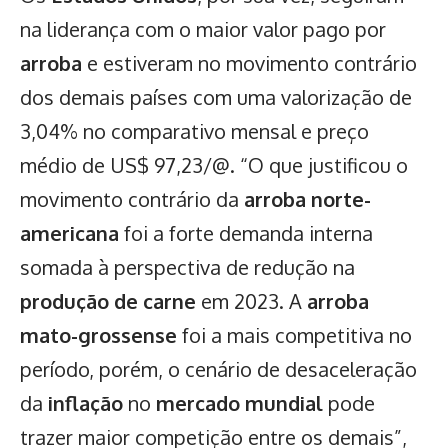
na liderança com o maior valor pago por
arroba
e estiveram no movimento contrário
dos demais países com uma valorização de
3,04% no comparativo mensal e preço
médio de US$ 97,23/@. “O que justificou o
movimento contrário da
arroba norte-
americana
foi a forte demanda interna
somada à perspectiva de redução na
produção de carne
em 2023. A
arroba
mato-grossense
foi a mais competitiva no
período, porém, o cenário de desaceleração
da
inflação
no
mercado mundial
pode
trazer maior competição entre os demais”,