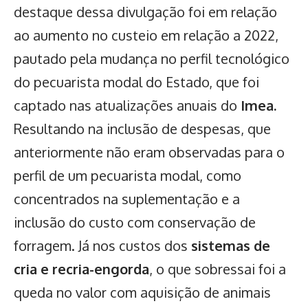
destaque dessa divulgação foi em relação
ao aumento no custeio em relação a 2022,
pautado pela mudança no perfil tecnológico
do pecuarista modal do Estado, que foi
captado nas atualizações anuais do
Imea.
Resultando na inclusão de despesas, que
anteriormente não eram observadas para o
perfil de um pecuarista modal, como
concentrados na suplementação e a
inclusão do custo com conservação de
forragem. Já nos custos dos
sistemas de
cria e recria-engorda
, o que sobressai foi a
queda no valor com aquisição de animais