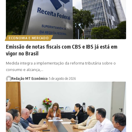
ECONOMIA E MERCADO
Emissão de notas fiscais com CBS e IBS já está em
vigor no Brasil
Medida integra a implementação da reforma tributária sobre o
consumo e alcança,…
Redação MT Econômico
5 de agosto de 2026