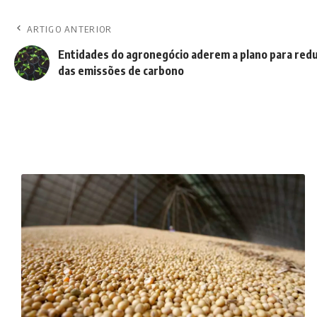
ARTIGO ANTERIOR
Entidades do agronegócio aderem a plano para red
das emissões de carbono