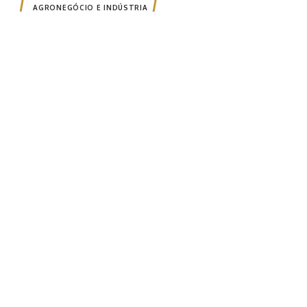
AGRONEGÓCIO E INDÚSTRIA