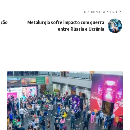
PRÓXIMO ARTIGO
ução
Metalurgia sofre impacto com guerra
entre Rússia e Ucrânia