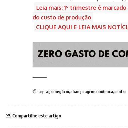
Leia mais: 1º trimestre é marcado
do custo de produção
CLIQUE AQUI E LEIA MAIS NOTÍ
Tags:
agronegócio
aliança agroeconômica
centro
Compartilhe este artigo