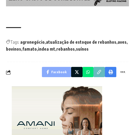
Tags:
agronegócio
atualização de estoque de rebanhos
aves
bovinos
famato
indea mt
rebanhos
suínos
Facebook