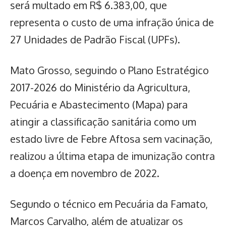
será multado em R$ 6.383,00
, que
representa o custo de uma infração única de
27 Unidades de Padrão Fiscal (UPFs).
Mato Grosso
, seguindo o Plano Estratégico
2017-2026 do Ministério da Agricultura,
Pecuária e Abastecimento (Mapa) para
atingir a classificação sanitária como um
estado livre de Febre Aftosa sem vacinação,
realizou a última etapa de imunização contra
a doença em novembro de 2022.
Segundo o técnico em Pecuária da Famato,
Marcos Carvalho, além de atualizar os