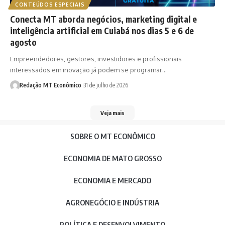
CONTEÚDOS ESPECIAIS
Conecta MT aborda negócios, marketing digital e
inteligência artificial em Cuiabá nos dias 5 e 6 de
agosto
Empreendedores, gestores, investidores e profissionais
interessados em inovação já podem se programar…
Redação MT Econômico
31 de julho de 2026
Veja mais
SOBRE O MT ECONÔMICO
ECONOMIA DE MATO GROSSO
ECONOMIA E MERCADO
AGRONEGÓCIO E INDÚSTRIA
POLÍTICA E DESENVOLVIMENTO