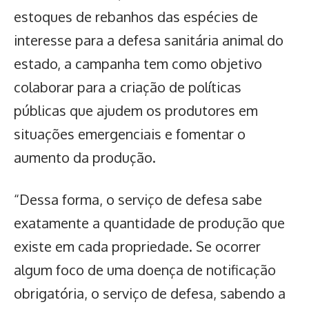
estoques de rebanhos das espécies de
interesse para a defesa sanitária animal do
estado, a campanha tem como objetivo
colaborar para a
criação de políticas
públicas
que ajudem os produtores em
situações emergenciais e fomentar o
aumento da produção.
“Dessa forma, o serviço de defesa sabe
exatamente a quantidade de produção que
existe em cada propriedade. Se ocorrer
algum foco de uma doença de notificação
obrigatória, o serviço de defesa, sabendo a