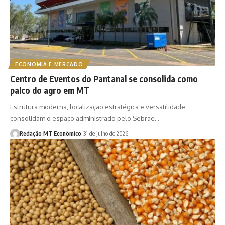
ECONOMIA E MERCADO
Centro de Eventos do Pantanal se consolida como
palco do agro em MT
Estrutura moderna, localização estratégica e versatilidade
consolidam o espaço administrado pelo Sebrae…
Redação MT Econômico
31 de julho de 2026