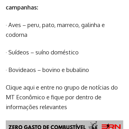
campanhas:
· Aves – peru, pato, marreco, galinha e
codorna
· Suídeos – suíno doméstico
· Bovideaos – bovino e bubalino
Clique aqui
e entre no grupo de notícias do
MT Econômico e fique por dentro de
informações relevantes