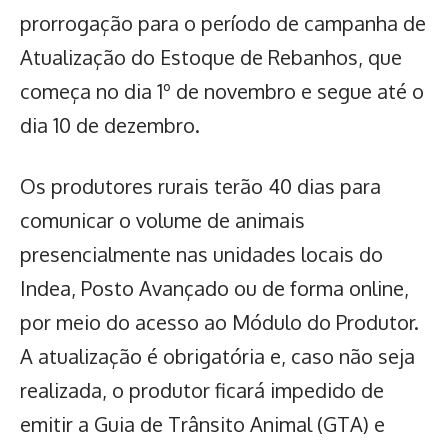
prorrogação para o período de campanha de
Atualização do Estoque de Rebanhos, que
começa no dia 1º de novembro e segue até o
dia 10 de dezembro.
Os produtores rurais terão 40 dias para
comunicar o volume de animais
presencialmente nas unidades locais do
Indea, Posto Avançado ou de forma online,
por meio do acesso ao Módulo do Produtor.
A atualização é obrigatória e, caso não seja
realizada, o
produtor ficará impedido de
emitir a Guia de Trânsito Animal (GTA) e