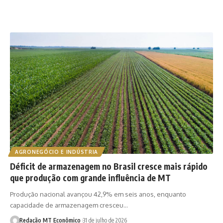
AGRONEGÓCIO E INDÚSTRIA
Déficit de armazenagem no Brasil cresce mais rápido
que produção com grande influência de MT
Produção nacional avançou 42,9% em seis anos, enquanto
capacidade de armazenagem cresceu…
Redação MT Econômico
31 de julho de 2026