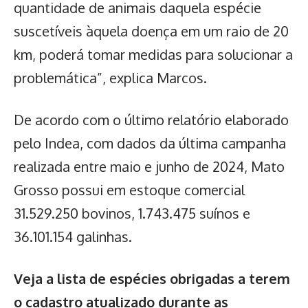
quantidade de animais daquela espécie
suscetíveis àquela doença em um raio de 20
km, poderá tomar medidas para solucionar a
problemática”, explica Marcos.
De acordo com o último relatório elaborado
pelo Indea, com dados da última campanha
realizada entre maio e junho de 2024, Mato
Grosso possui em estoque comercial
31.529.250 bovinos, 1.743.475 suínos e
36.101.154 galinhas.
Veja a lista de espécies obrigadas a terem
o cadastro atualizado durante as