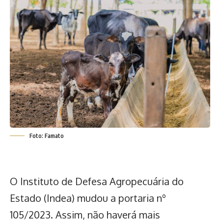
Foto: Famato
O Instituto de Defesa Agropecuária do
Estado (Indea) mudou a portaria nº
105/2023. Assim, não haverá mais