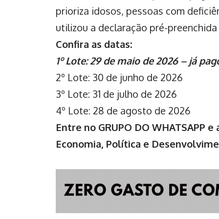
prioriza idosos, pessoas com defici
utilizou a declaração pré-preenchida 
Confira as datas:
1º Lote: 29 de maio de 2026 – já pag
2º Lote: 30 de junho de 2026
3º Lote: 31 de julho de 2026
4º Lote: 28 de agosto de 2026
Entre no GRUPO DO WHATSAPP e ac
Economia, Política e Desenvolvim