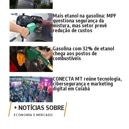
Mais etanol na gasolina: MPF
questiona segurança da
mistura, mas setor prevê
redução de custos
Gasolina com 32% de etanol
chega aos postos de
combustíveis
CONECTA MT reúne tecnologia,
cibersegurança e marketing
digital em Cuiabá
ECONOMIA E MERCADO