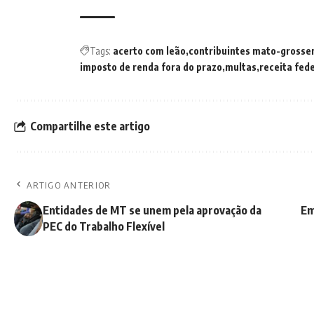
Tags:
acerto com leão
contribuintes mato-grosse
imposto de renda fora do prazo
multas
receita fede
Compartilhe este artigo
ARTIGO ANTERIOR
Entidades de MT se unem pela aprovação da
Em
PEC do Trabalho Flexível