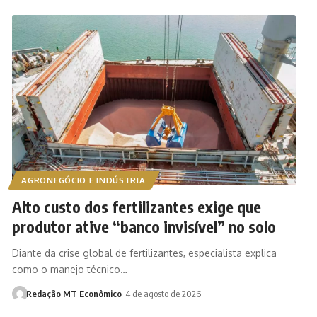
AGRONEGÓCIO E INDÚSTRIA
Alto custo dos fertilizantes exige que
produtor ative “banco invisível” no solo
Diante da crise global de fertilizantes, especialista explica
como o manejo técnico…
Redação MT Econômico
4 de agosto de 2026