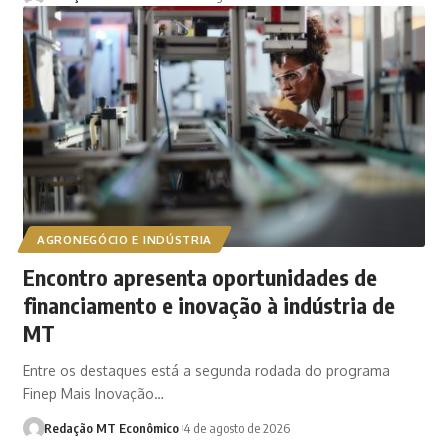
AGRONEGÓCIO E INDÚSTRIA
Encontro apresenta oportunidades de
financiamento e inovação à indústria de
MT
Entre os destaques está a segunda rodada do programa
Finep Mais Inovação…
Redação MT Econômico
4 de agosto de 2026