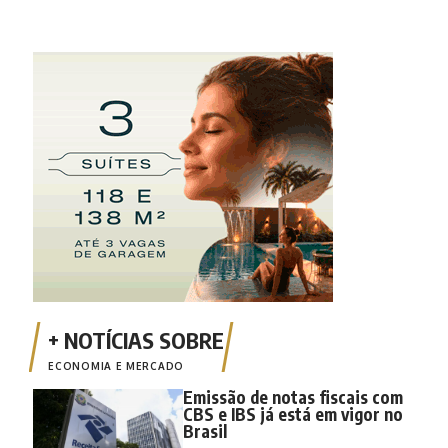
ECONOMIA E MERCADO
Emissão de notas fiscais com
CBS e IBS já está em vigor no
Brasil