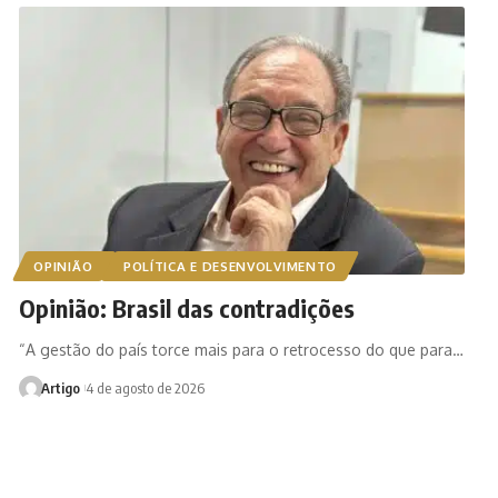
OPINIÃO
POLÍTICA E DESENVOLVIMENTO
Opinião: Brasil das contradições
“A gestão do país torce mais para o retrocesso do que para…
Artigo
4 de agosto de 2026