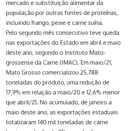
mercado e substituição alimentar da
população por outras fontes de proteínas,
incluindo frango, peixe e carne suína.
Pelo segundo mês consecutivo teve queda
nas exportações do Estado em abril e maio
deste ano, segundo o Instituto Mato-
grossense da Carne (IMAC). Em maio/21,
Mato Grosso comercializou 25.788
toneladas do produto, uma redução de
17,9% em relação a maio/20 e 12,6% menor
que abril/21. No acumulado, de janeiro a
maio deste ano, as exportações estaduais
totalizaram 140 mil toneladas de carne