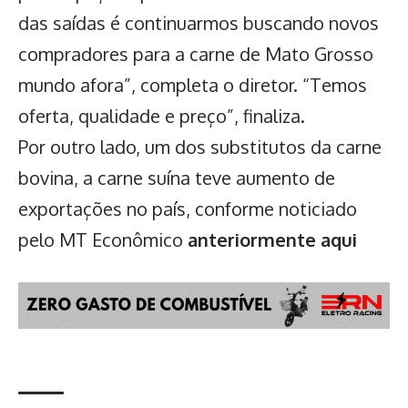
das saídas é continuarmos buscando novos
compradores para a carne de Mato Grosso
mundo afora”, completa o diretor. “Temos
oferta, qualidade e preço”, finaliza.
Por outro lado, um dos substitutos da carne
bovina, a carne suína teve aumento de
exportações no país, conforme noticiado
pelo MT Econômico
anteriormente aqui