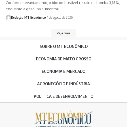
Conforme levantamento, o biocombustível retraiu na bomba 3,15%,
enquanto a gasolina aumentou…
Redação MT Econômico
1 de agosto de 2026
Veja mais
SOBRE O MT ECONÔMICO
ECONOMIA DE MATO GROSSO
ECONOMIA E MERCADO
AGRONEGÓCIO E INDÚSTRIA
POLÍTICA E DESENVOLVIMENTO