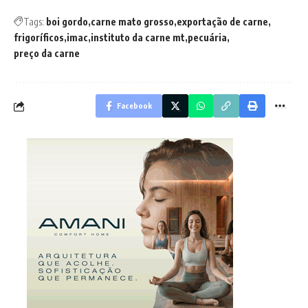
Tags:
boi gordo
carne mato grosso
exportação de carne
frigoríficos
imac
instituto da carne mt
pecuária
preço da carne
Facebook