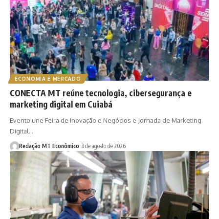
ECONOMIA E MERCADO
CONECTA MT reúne tecnologia, cibersegurança e
marketing digital em Cuiabá
Evento une Feira de Inovação e Negócios e Jornada de Marketing
Digital…
Redação MT Econômico
3 de agosto de 2026