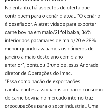
No entanto, há aspectos de oferta que
contribuem para o cenário atual. “O cenário
é desafiador. A atratividade para exportar
carne bovina em maio/21 foi baixa, 36%
inferior aos patamares de maio/20 e 28%
menor quando avaliamos os números de
janeiro a maio deste ano com o ano
anterior”, pontuou Bruno de Jesus Andrade,
diretor de Operações do Imac.
“Essa combinação de exportações
cambaleantes associadas ao baixo consumo
de carne bovina no mercado interno traz
preocupações para o setor industrial. Uma