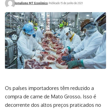
Jornalismo MT Econômico
Publicado 15 de junho de 2021
Os países importadores têm reduzido a
compra de carne de Mato Grosso. Isso é
decorrente dos altos preços praticados no