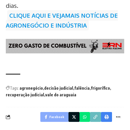
dias.
CLIQUE AQUI E VEJAMAIS NOTÍCIAS DE
AGRONEGÓCIO E INDÚSTRIA
Tags:
agronegócio
decisão judicial
falência
frigorífico
recuperação judicial
vale do araguaia
Facebook