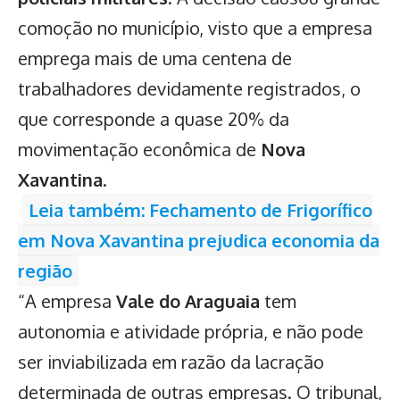
comoção no município, visto que a empresa
emprega mais de uma centena de
trabalhadores devidamente registrados, o
que corresponde a quase 20% da
movimentação econômica de
Nova
Xavantina
.
Leia também: Fechamento de Frigorífico
em Nova Xavantina prejudica economia da
região
“A empresa
Vale do Araguaia
tem
autonomia e atividade própria, e não pode
ser inviabilizada em razão da lacração
determinada de outras empresas. O tribunal,