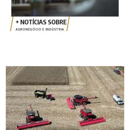
AGRONEGÓCIO E INDÚSTRIA