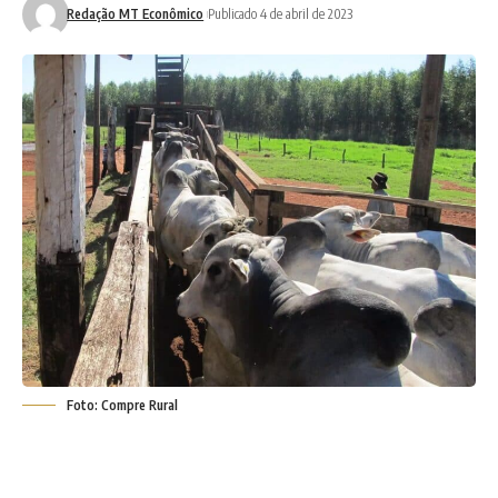
Redação MT Econômico
Publicado 4 de abril de 2023
Foto: Compre Rural