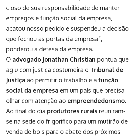
cioso de sua responsabilidade de manter
empregos e função social da empresa,
acatou nosso pedido e suspendeu a decisão
que fechou as portas da empresa”,
ponderou a defesa da empresa.
O
advogado Jonathan Christian
pontua que
agiu com justiça costumeira o
Tribunal de
Justiça
ao permitir o trabalho e a
função
social da empresa
em um país que precisa
olhar com atenção ao
empreendedorismo
.
Ao final do dia
produtores rurais
reuniram-
se na sede do frigorífico para um mutirão de
venda de bois para o abate dos próximos