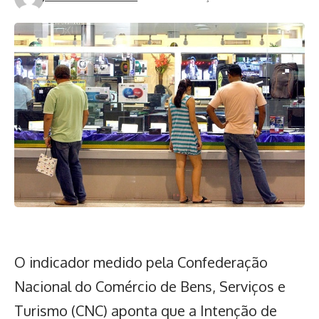
O indicador medido pela Confederação
Nacional do Comércio de Bens, Serviços e
Turismo (CNC) aponta que a Intenção de