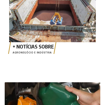
AGRONEGÓCIO E INDÚSTRIA