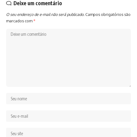
Deixe um comentário
O seu endereço de e-mail não será publicado.
Campos obrigatórios são
marcados com
*