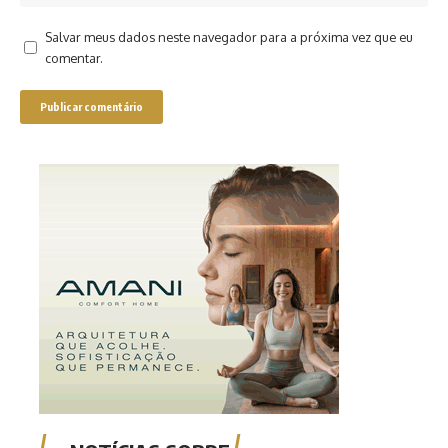
Salvar meus dados neste navegador para a próxima vez que eu
comentar.