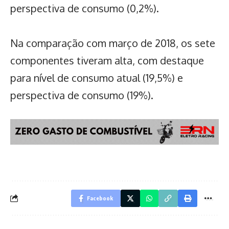
perspectiva de consumo (0,2%).
Na comparação com março de 2018, os sete
componentes tiveram alta, com destaque
para nível de consumo atual (19,5%) e
perspectiva de consumo (19%).
Facebook