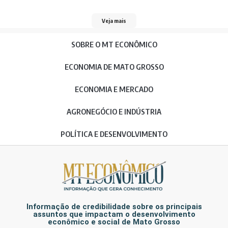
Veja mais
SOBRE O MT ECONÔMICO
ECONOMIA DE MATO GROSSO
ECONOMIA E MERCADO
AGRONEGÓCIO E INDÚSTRIA
POLÍTICA E DESENVOLVIMENTO
Informação de credibilidade sobre os principais
assuntos que impactam o desenvolvimento
econômico e social de Mato Grosso