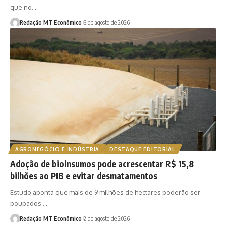
que no…
Redação MT Econômico
3 de agosto de 2026
AGRONEGÓCIO E INDÚSTRIA
DESTAQUE EDITORIAL
Adoção de bioinsumos pode acrescentar R$ 15,8
bilhões ao PIB e evitar desmatamentos
Estudo aponta que mais de 9 milhões de hectares poderão ser
poupados.…
Redação MT Econômico
2 de agosto de 2026