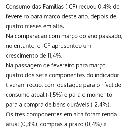
Consumo das Famílias (ICF) recuou 0,4% de
fevereiro para março deste ano, depois de
quatro meses em alta.
Na comparação com março do ano passado,
no entanto, o ICF apresentou um
crescimento de 11,4%.
Na passagem de fevereiro para março,
quatro dos sete componentes do indicador
tiveram recuo, com destaque para o nível de
consumo atual (-1,5%) e para o momento
para a compra de bens duráveis (-2,4%).
Os três componentes em alta foram renda
atual (0,3%), compras a prazo (0,4%) e