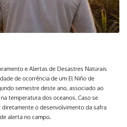
ramento e Alertas de Desastres Naturais
dade de ocorrência de um El Niño de
gundo semestre deste ano, associado ao
 na temperatura dos oceanos. Caso se
r diretamente o
desenvolvimento da safra
 de alerta no campo.