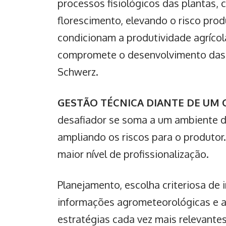
processos fisiológicos das plantas,
florescimento, elevando o risco prod
condicionam a
produtividade agrícol
compromete o desenvolvimento das pl
Schwerz.
GESTÃO TÉCNICA DIANTE DE UM
desafiador se soma a um ambiente d
ampliando os riscos para o produtor.
maior nível de profissionalização.
Planejamento, escolha criteriosa d
informações agrometeorológicas e a
estratégias cada vez mais relevantes