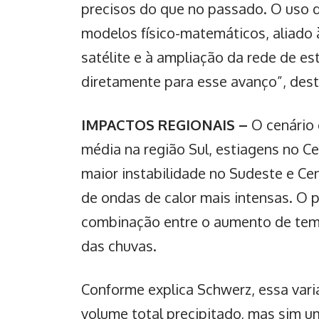
precisos do que no passado. O uso d
modelos físico-matemáticos, aliado 
satélite e à ampliação da rede de e
diretamente para esse avanço”, dest
IMPACTOS REGIONAIS –
O cenário 
média na região Sul, estiagens no C
maior instabilidade no Sudeste e Ce
de ondas de calor mais intensas. O p
combinação entre o aumento de tempe
das chuvas.
Conforme explica Schwerz, essa vari
volume total precipitado, mas sim um