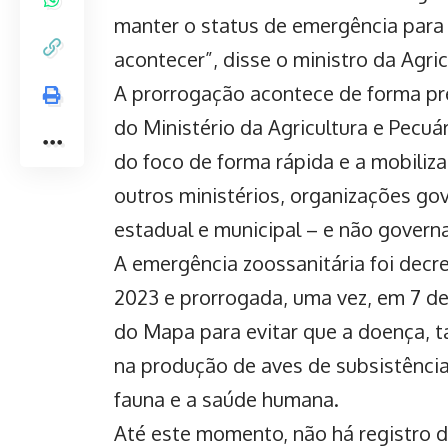
manter o status de emergência para e
acontecer”, disse o ministro da Agric
A
prorrogação acontece de forma pr
do Ministério da Agricultura e Pecu
do foco de forma rápida e a mobiliz
outros ministérios, organizações gov
estadual e municipal – e não govern
A emergência zoossanitária foi decre
2023 e prorrogada, uma vez, em 7 
do Mapa para evitar que a doença
, 
na produção de aves de subsistência
fauna e a saúde humana.
Até este momento, não há registro de