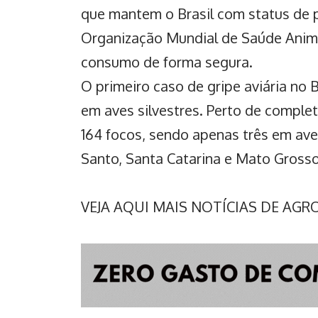
que mantem o Brasil com status de pa
Organização Mundial de Saúde Anim
consumo de forma segura.
O
primeiro caso de gripe aviária no B
em aves silvestres. Perto de complet
164 focos, sendo apenas três em ave
Santo, Santa Catarina e Mato Grosso
VEJA AQUI MAIS NOTÍCIAS DE AG