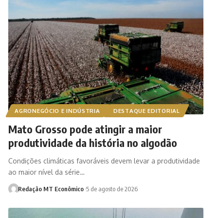
AGRONEGÓCIO E INDÚSTRIA
DESTAQUE EDITORIAL
Mato Grosso pode atingir a maior
produtividade da história no algodão
Condições climáticas favoráveis devem levar a produtividade
ao maior nível da série…
Redação MT Econômico
5 de agosto de 2026