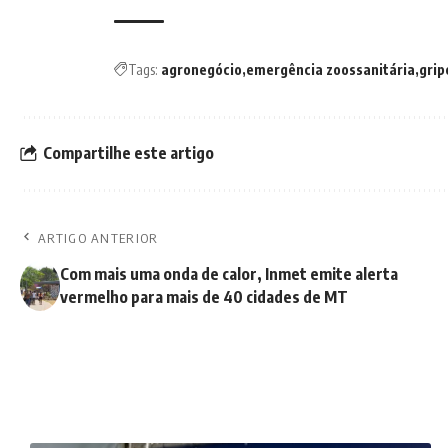
Tags:
agronegócio
emergência zoossanitária
grip
Compartilhe este artigo
ARTIGO ANTERIOR
Com mais uma onda de calor, Inmet emite alerta
vermelho para mais de 40 cidades de MT