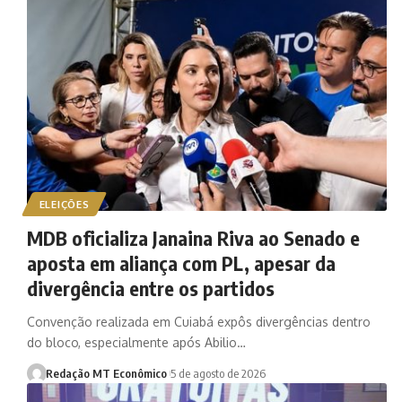
ELEIÇÕES
MDB oficializa Janaina Riva ao Senado e
aposta em aliança com PL, apesar da
divergência entre os partidos
Convenção realizada em Cuiabá expôs divergências dentro
do bloco, especialmente após Abilio…
Redação MT Econômico
5 de agosto de 2026