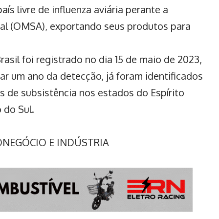
ís livre de influenza aviária perante a
al (OMSA), exportando seus produtos para
rasil
foi registrado no dia 15 de maio de 2023,
ar um ano da detecção, já foram identificados
s de subsistência nos estados do Espírito
 do Sul.
RONEGÓCIO E INDÚSTRIA