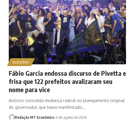
ELEIÇÕES
Fábio Garcia endossa discurso de Pivetta e
frisa que 122 prefeitos avalizaram seu
nome para vice
Anúncio consolida mudança radical no planejamento original
do governador, que havia manifestado…
Redação MT Econômico
4 de agosto de 2026