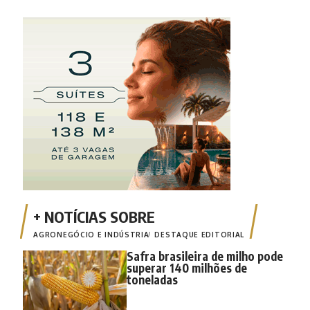
AGRONEGÓCIO E INDÚSTRIA
DESTAQUE EDITORIAL
Safra brasileira de milho pode
superar 140 milhões de
toneladas