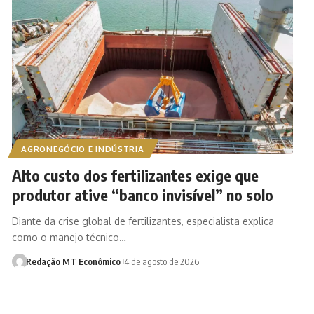
AGRONEGÓCIO E INDÚSTRIA
Alto custo dos fertilizantes exige que
produtor ative “banco invisível” no solo
Diante da crise global de fertilizantes, especialista explica
como o manejo técnico…
Redação MT Econômico
4 de agosto de 2026