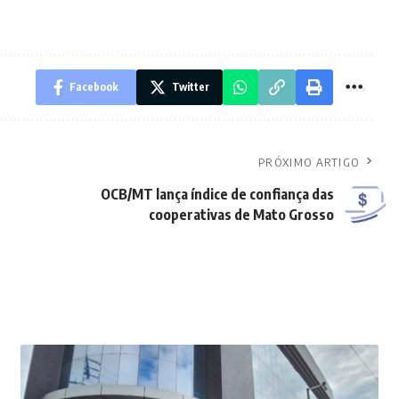
Facebook
Twitter
PRÓXIMO ARTIGO
OCB/MT lança índice de confiança das
cooperativas de Mato Grosso