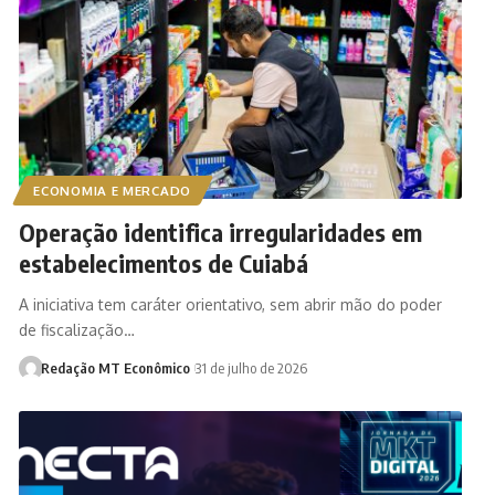
ECONOMIA E MERCADO
Operação identifica irregularidades em
estabelecimentos de Cuiabá
A iniciativa tem caráter orientativo, sem abrir mão do poder
de fiscalização…
Redação MT Econômico
31 de julho de 2026