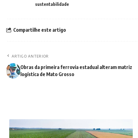
sustentabilidade
Compartilhe este artigo
ARTIGO ANTERIOR
Obras da primeira ferrovia estadual alteram matriz
logística de Mato Grosso