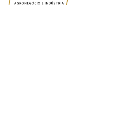
AGRONEGÓCIO E INDÚSTRIA