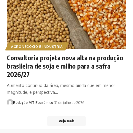
AGRONEGÓCIO E INDÚSTRIA
Consultoria projeta nova alta na produção
brasileira de soja e milho para a safra
2026/27
Aumento contínuo da área, mesmo ainda que em menor
magnitude, e perspectiva…
Redação MT Econômico
31 de julho de 2026
Veja mais