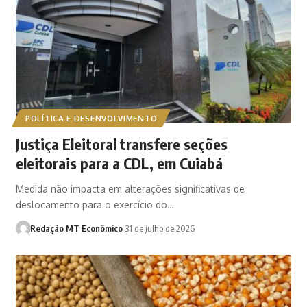
POLÍTICA E DESENVOLVIMENTO
Justiça Eleitoral transfere seções
eleitorais para a CDL, em Cuiabá
Medida não impacta em alterações significativas de
deslocamento para o exercício do…
Redação MT Econômico
31 de julho de 2026