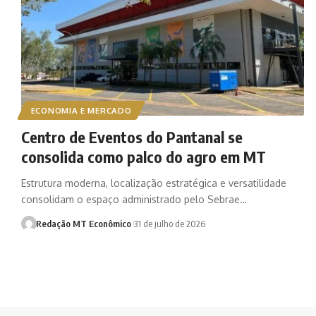
ECONOMIA E MERCADO
Centro de Eventos do Pantanal se
consolida como palco do agro em MT
Estrutura moderna, localização estratégica e versatilidade
consolidam o espaço administrado pelo Sebrae…
Redação MT Econômico
31 de julho de 2026