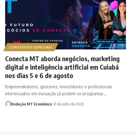
CONTEÚDOS ESPECIAIS
Conecta MT aborda negócios, marketing
digital e inteligência artificial em Cuiabá
nos dias 5 e 6 de agosto
Empreendedores, gestores, investidores e profissionais
interessados em inovação já podem se programar…
Redação MT Econômico
31 de julho de 2026