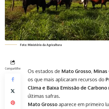
Foto: Ministério da Agricultura
Compartilhe
Os estados de
Mato Grosso
,
Minas 
os que mais aplicaram recursos do
P
Clima e Baixa Emissão de Carbono
últimas safras.
Mato Grosso
aparece em primeiro l