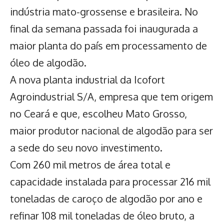
indústria mato-grossense e brasileira. No
final da semana passada foi inaugurada a
maior planta do país em processamento de
óleo de algodão.
A nova planta industrial da Icofort
Agroindustrial S/A, empresa que tem origem
no Ceará e que, escolheu
Mato Grosso,
maior produtor nacional de algodão
para ser
a sede do seu novo investimento.
Com 260 mil metros de área total e
capacidade instalada para processar 216 mil
toneladas de caroço de algodão por ano e
refinar 108 mil toneladas de óleo bruto, a