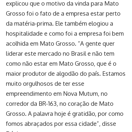
explicou que o motivo da vinda para Mato
Grosso foi o fato de a empresa estar perto
da matéria-prima. Ele também elogiou a
hospitalidade e como foi a empresa foi bem
acolhida em Mato Grosso. “A gente quer
liderar este mercado no Brasil e não tem
como não estar em Mato Grosso, que é o
maior produtor de algodão do país. Estamos
muito orgulhosos de ter esse
empreendimento em Nova Mutum, no
corredor da BR-163, no coração de Mato
Grosso. A palavra hoje é gratidão, por como
fomos abraçados por essa cidade”, disse