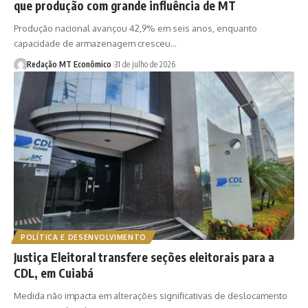
que produção com grande influência de MT
Produção nacional avançou 42,9% em seis anos, enquanto
capacidade de armazenagem cresceu…
Redação MT Econômico
31 de julho de 2026
POLÍTICA E DESENVOLVIMENTO
Justiça Eleitoral transfere seções eleitorais para a
CDL, em Cuiabá
Medida não impacta em alterações significativas de deslocamento