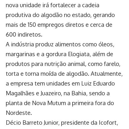
nova unidade irá fortalecer a cadeia
produtiva do algodão no estado, gerando
mais de 150 empregos diretos e cerca de
600 indiretos.
A indústria produz alimentos como óleos,
margarinas e a gordura Elogiata, além de
produtos para nutrição animal, como farelo,
torta e torna moída de algodão. Atualmente,
a empresa tem unidades em Luiz Eduardo
Magalhães e Juazeiro, na Bahia,
sendo a
planta de Nova Mutum a primeira fora do
Nordeste.
Décio Barreto Junior, presidente da Icofort,