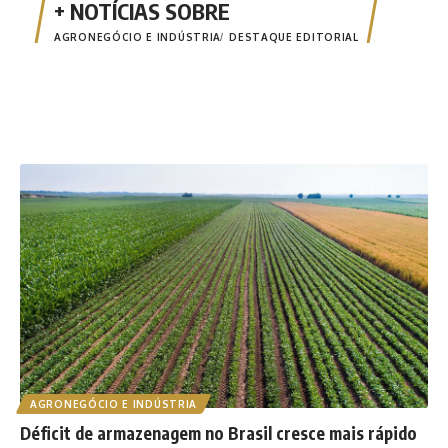
AGRONEGÓCIO E INDÚSTRIA
DESTAQUE EDITORIAL
AGRONEGÓCIO E INDÚSTRIA
Déficit de armazenagem no Brasil cresce mais rápido