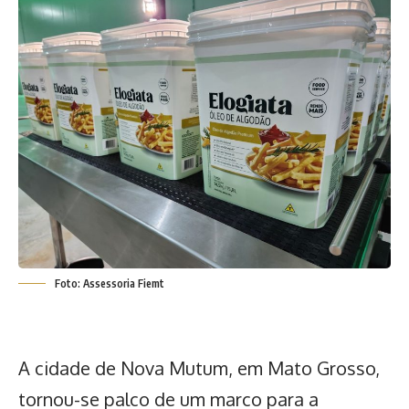
Foto: Assessoria Fiemt
A cidade de Nova Mutum, em Mato Grosso,
tornou-se palco de um marco para a