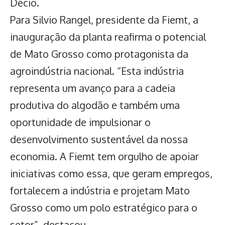
Décio.
Para Silvio Rangel, presidente da Fiemt, a
inauguração da planta reafirma o
potencial
de Mato Grosso como protagonista da
agroindústria nacional
. “Esta indústria
representa um avanço para a cadeia
produtiva do algodão e também uma
oportunidade de impulsionar o
desenvolvimento sustentável da nossa
economia. A Fiemt tem orgulho de apoiar
iniciativas como essa, que geram empregos,
fortalecem a indústria e projetam Mato
Grosso como um polo estratégico para o
setor”, destacou.