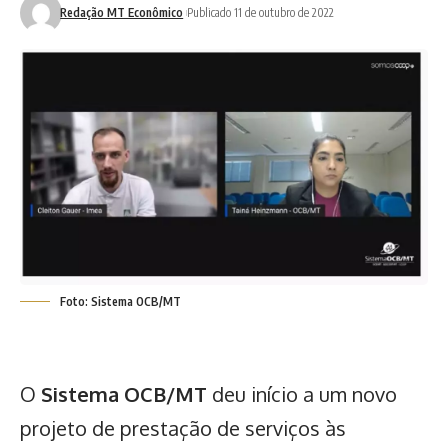
Redação MT Econômico
Publicado 11 de outubro de 2022
Foto: Sistema OCB/MT
O
Sistema OCB/MT
deu início a um novo
projeto de prestação de serviços às