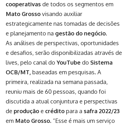
cooperativas
de todos os segmentos em
Mato Grosso
visando auxiliar
estrategicamente nas tomadas de decisões
e planejamento na
gestão do negócio
.
As análises de perspectivas, oportunidades
e desafios, serão disponibilizadas através de
lives, pelo canal do
YouTube
do
Sistema
OCB/MT,
baseadas em pesquisas. A
primeira, realizada na semana passada,
reuniu mais de 60 pessoas, quando foi
discutida a atual conjuntura e perspectivas
de
produção
e
crédito
para a
safra 2022/23
em
Mato Grosso
. “Esse é mais um serviço