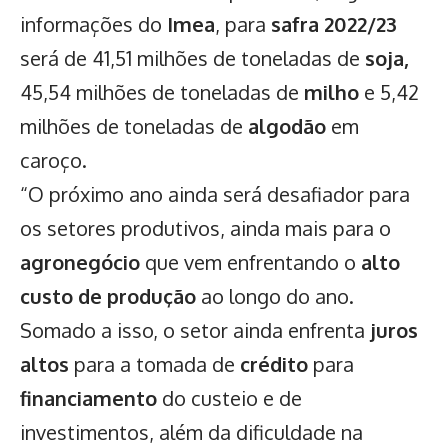
informações do
Imea
, para
safra 2022/23
será de 41,51 milhões de toneladas de
soja,
45,54 milhões de toneladas de
milho
e 5,42
milhões de toneladas de
algodão
em
caroço.
“O próximo ano ainda será desafiador para
os setores produtivos, ainda mais para o
agronegócio
que vem enfrentando o
alto
custo de produção
ao longo do ano.
Somado a isso, o setor ainda enfrenta
juros
altos
para a tomada de
crédito
para
financiamento
do custeio e de
investimentos, além da dificuldade na