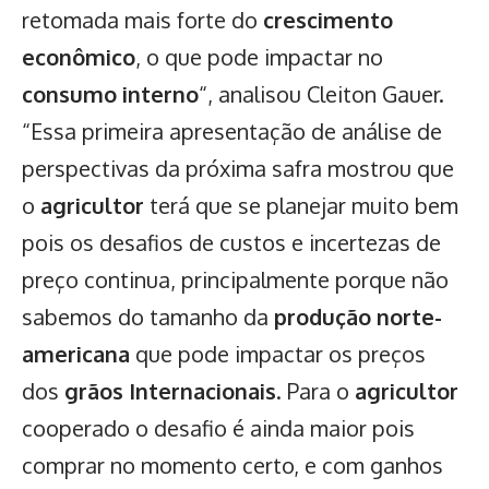
retomada mais forte do
crescimento
econômico
, o que pode impactar no
consumo interno
“, analisou Cleiton Gauer.
“Essa primeira apresentação de análise de
perspectivas da próxima safra mostrou que
o
agricultor
terá que se planejar muito bem
pois os desafios de custos e incertezas de
preço continua, principalmente porque não
sabemos do tamanho da
produção norte-
americana
que pode impactar os preços
dos
grãos Internacionais
. Para o
agricultor
cooperado o desafio é ainda maior pois
comprar no momento certo, e com ganhos