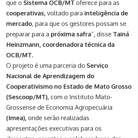
que o
Sistema OCB/MT
oferece para as
cooperativas,
voltado para
inteligência de
mercado
, para que os gestores possam se
preparar para a
próxima safra
“, disse
Tainá
Heinzmann, coordenadora técnica da
OCB/MT
.
O projeto é uma parceria do
Serviço
Nacional de Aprendizagem do
Cooperativismo no Estado de Mato Grosso
(Sescoop/MT),
com o Instituto Mato-
Grossense de Economia Agropecuária
(Imea),
onde serão realizadas
apresentações executivas para os