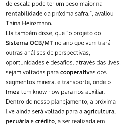
de escala pode ter um peso maior na
rentabilidade
da próxima safra.”, avaliou
Tainá Heinzmann.
Ela também disse, que “o projeto do
Sistema OCB/MT
no ano que vem trará
outras análises de perspectivas,
oportunidades e desafios, através das lives,
sejam voltadas para
cooperativ
as dos
segmentos mineral e transporte, onde o
Imea
tem know how para nos auxiliar.
Dentro do nosso planejamento, a próxima
live ainda será voltada para a
agricultura,
pecuária
e
crédito
, a ser realizada em