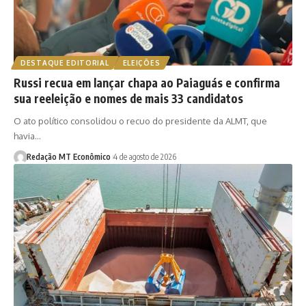
DESTAQUE EDITORIAL
ELEIÇÕES
Russi recua em lançar chapa ao Paiaguás e confirma
sua reeleição e nomes de mais 33 candidatos
O ato político consolidou o recuo do presidente da ALMT, que
havia…
Redação MT Econômico
4 de agosto de 2026