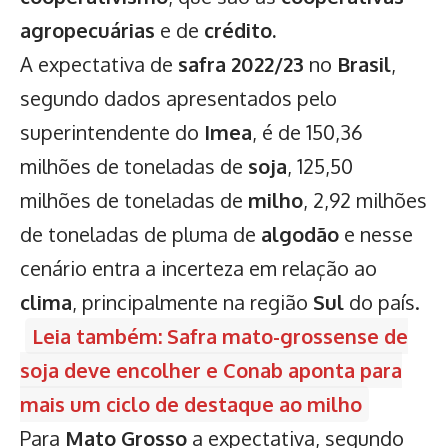
agropecuárias
e de
crédito.
A expectativa de
safra 2022/23
no
Brasil
,
segundo dados apresentados pelo
superintendente do
Imea
, é de 150,36
milhões de toneladas de
soja
, 125,50
milhões de toneladas de
milho
, 2,92 milhões
de toneladas de pluma de
algodão
e nesse
cenário entra a incerteza em relação ao
clima
, principalmente na região
Sul
do país.
Leia também: Safra mato-grossense de
soja deve encolher e Conab aponta para
mais um ciclo de destaque ao milho
Para
Mato Grosso
a expectativa, segundo