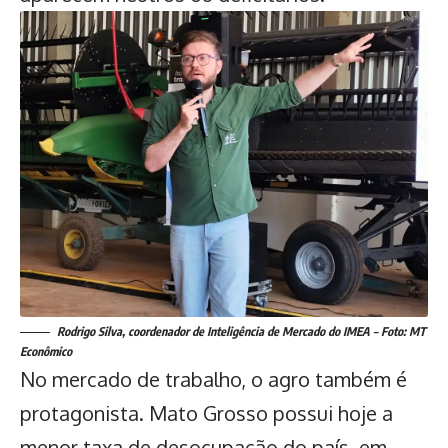
Rodrigo Silva, coordenador de Inteligência de Mercado do IMEA – Foto: MT
Econômico
No mercado de trabalho, o agro também é
protagonista. Mato Grosso possui hoje a
menor taxa de desocupação do país, em