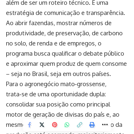
além de ser um roteiro técnico. É uma
estratégia de comunicação e transparência.
Ao abrir fazendas, mostrar números de
produtividade, de preservação, de carbono
no solo, de renda e de empregos, o
programa busca qualificar o debate público
e aproximar quem produz de quem consome
– seja no Brasil, seja em outros países.
Para o agronegócio mato‑grossense,
trata‑se de uma oportunidade dupla:
consolidar sua posição como principal
motor de geração de divisas do país e, ao
mesmo tempo, mostrar que a expansão da