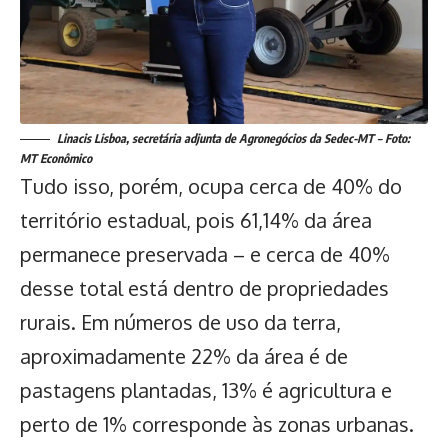
Linacis Lisboa, secretária adjunta de Agronegócios da Sedec-MT – Foto:
MT Econômico
Tudo isso, porém, ocupa cerca de 40% do
território estadual, pois 61,14% da área
permanece preservada – e cerca de 40%
desse total está dentro de propriedades
rurais. Em números de uso da terra,
aproximadamente 22% da área é de
pastagens plantadas, 13% é agricultura e
perto de 1% corresponde às zonas urbanas.