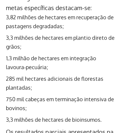
metas específicas destacam-se:
3,82 milhões de hectares em recuperação de
pastagens degradadas;
3,3 milhões de hectares em plantio direto de
grãos;
1,3 milhão de hectares em integração
lavoura‑pecuária;
285 mil hectares adicionais de florestas
plantadas;
750 mil cabeças em terminação intensiva de
bovinos;
3,3 milhões de hectares de bioinsumos.
Os resultados parciais apresentados na