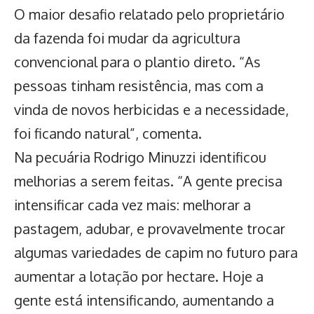
O maior desafio relatado pelo proprietário
da fazenda foi mudar da agricultura
convencional para o plantio direto. “As
pessoas tinham resistência, mas com a
vinda de novos herbicidas e a necessidade,
foi ficando natural”, comenta.
Na pecuária Rodrigo Minuzzi identificou
melhorias a serem feitas. “A gente precisa
intensificar cada vez mais: melhorar a
pastagem, adubar, e provavelmente trocar
algumas variedades de capim no futuro para
aumentar a lotação por hectare. Hoje a
gente está intensificando, aumentando a