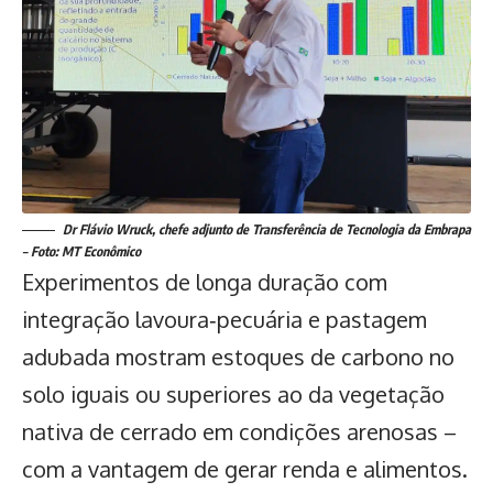
Dr Flávio Wruck, chefe adjunto de Transferência de Tecnologia da Embrapa
– Foto: MT Econômico
Experimentos de longa duração com
integração lavoura‑pecuária e pastagem
adubada mostram estoques de carbono no
solo iguais ou superiores ao da vegetação
nativa de cerrado em condições arenosas –
com a vantagem de gerar renda e alimentos.