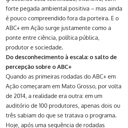
forte pegada ambiental positiva – mas ainda
é pouco compreendido fora da porteira. E o
ABC+ em Ação surge justamente como a
ponte entre ciência, política pública,
produtor e sociedade.
Do desconhecimento à escala: o salto de
percepção sobre o ABC+
Quando as primeiras rodadas do ABC+ em
Ação começaram em Mato Grosso, por volta
de 2014, a realidade era outra: em um
auditório de 100 produtores, apenas dois ou
três sabiam do que se tratava o programa.
Hoje, após uma sequência de rodadas