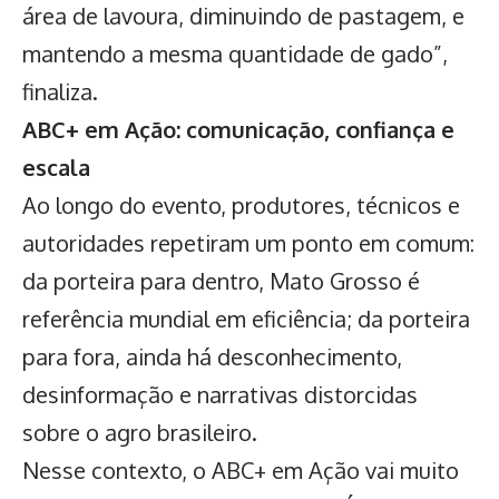
área de lavoura, diminuindo de pastagem, e
mantendo a mesma quantidade de gado”,
finaliza.
ABC+ em Ação: comunicação, confiança e
escala
Ao longo do evento, produtores, técnicos e
autoridades repetiram um ponto em comum:
da porteira para dentro, Mato Grosso é
referência mundial em eficiência; da porteira
para fora, ainda há desconhecimento,
desinformação e narrativas distorcidas
sobre o agro brasileiro.
Nesse contexto, o ABC+ em Ação vai muito