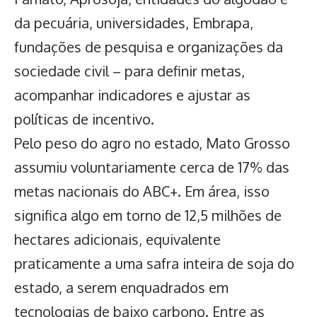
da pecuária, universidades, Embrapa,
fundações de pesquisa e organizações da
sociedade civil – para definir metas,
acompanhar indicadores e ajustar as
políticas de incentivo.
Pelo peso do agro no estado, Mato Grosso
assumiu voluntariamente cerca de 17% das
metas nacionais do ABC+. Em área, isso
significa algo em torno de 12,5 milhões de
hectares adicionais, equivalente
praticamente a uma safra inteira de soja do
estado, a serem enquadrados em
tecnologias de baixo carbono. Entre as