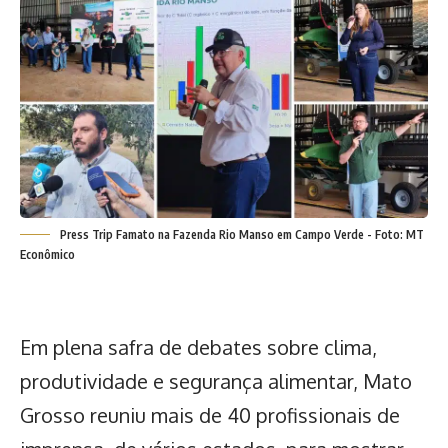
Press Trip Famato na Fazenda Rio Manso em Campo Verde - Foto: MT
Econômico
Em plena safra de debates sobre clima,
produtividade e segurança alimentar, Mato
Grosso reuniu mais de 40 profissionais de