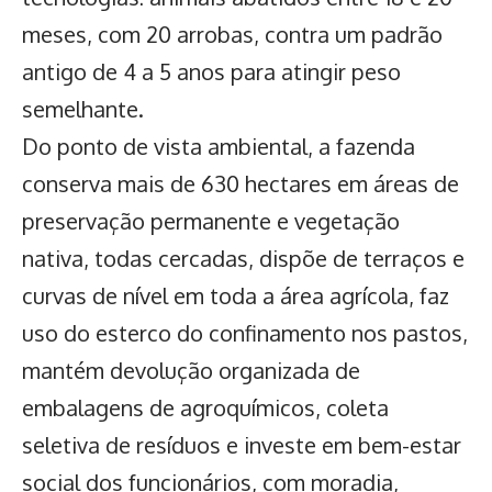
meses, com 20 arrobas, contra um padrão
antigo de 4 a 5 anos para atingir peso
semelhante.
Do ponto de vista ambiental, a fazenda
conserva mais de 630 hectares em áreas de
preservação permanente e vegetação
nativa, todas cercadas, dispõe de terraços e
curvas de nível em toda a área agrícola, faz
uso do esterco do confinamento nos pastos,
mantém devolução organizada de
embalagens de agroquímicos, coleta
seletiva de resíduos e investe em bem-estar
social dos funcionários, com moradia,