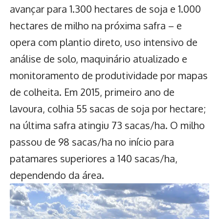
avançar para 1.300 hectares de soja e 1.000
hectares de milho na próxima safra – e
opera com plantio direto, uso intensivo de
análise de solo, maquinário atualizado e
monitoramento de produtividade por mapas
de colheita. Em 2015, primeiro ano de
lavoura, colhia 55 sacas de soja por hectare;
na última safra atingiu 73 sacas/ha. O milho
passou de 98 sacas/ha no início para
patamares superiores a 140 sacas/ha,
dependendo da área.