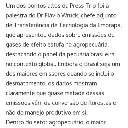
Um dos pontos altos da Press Trip foi a
palestra do Dr Flávio Wruck, chefe adjunto
de Transferência de Tecnologia da Embrapa,
que apresentou dados sobre emissões de
gases de efeito estufa na agropecuária,
destacando o papel da pecuária brasileira
no contexto global. Embora o Brasil seja um
dos maiores emissores quando se inclui o
desmatamento, os dados mostram
claramente que quase metade dessas
emissões vêm da conversão de florestas e
não do manejo produtivo em si.
Dentro do setor agropecuário, o maior