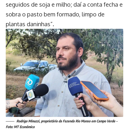
seguidos de soja e milho; daí a conta fecha e
sobra o pasto bem formado, limpo de
plantas daninhas”.
Rodrigo Minuzzi, proprietário da Fazenda Rio Manso em Campo Verde –
Foto: MT Econômico