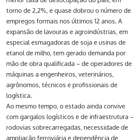
torno de 2,2%, e quase dobrou o número de
empregos formais nos últimos 12 anos. A
expansão de lavouras e agroindústrias, em
especial esmagadoras de soja e usinas de
etanol de milho, tem gerado demanda por
mão de obra qualificada – de operadores de
máquinas a engenheiros, veterinários,
agrônomos, técnicos e profissionais de
logística.
Ao mesmo tempo, o estado ainda convive
com gargalos logísticos e de infraestrutura –
rodovias sobrecarregadas, necessidade de
ampliação ferroviária e dependência de