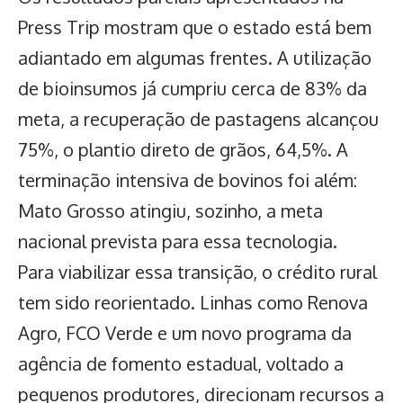
Press Trip mostram que o estado está bem
adiantado em algumas frentes. A utilização
de bioinsumos já cumpriu cerca de 83% da
meta, a recuperação de pastagens alcançou
75%, o plantio direto de grãos, 64,5%. A
terminação intensiva de bovinos foi além:
Mato Grosso atingiu, sozinho, a meta
nacional prevista para essa tecnologia.
Para viabilizar essa transição, o crédito rural
tem sido reorientado. Linhas como Renova
Agro, FCO Verde e um novo programa da
agência de fomento estadual, voltado a
pequenos produtores, direcionam recursos a