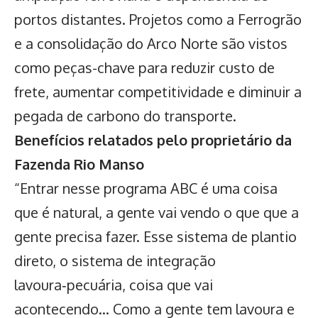
portos distantes. Projetos como a Ferrogrão
e a consolidação do Arco Norte são vistos
como peças-chave para reduzir custo de
frete, aumentar competitividade e diminuir a
pegada de carbono do transporte.
Benefícios relatados pelo proprietário da
Fazenda Rio Manso
“Entrar nesse programa ABC é uma coisa
que é natural, a gente vai vendo o que que a
gente precisa fazer. Esse sistema de plantio
direto, o sistema de integração
lavoura‑pecuária, coisa que vai
acontecendo… Como a gente tem lavoura e