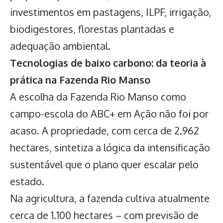
investimentos em pastagens, ILPF, irrigação,
biodigestores, florestas plantadas e
adequação ambiental.
Tecnologias de baixo carbono: da teoria à
prática na Fazenda Rio Manso
A escolha da Fazenda Rio Manso como
campo-escola do ABC+ em Ação não foi por
acaso. A propriedade, com cerca de 2.962
hectares, sintetiza a lógica da intensificação
sustentável que o plano quer escalar pelo
estado.
Na agricultura, a fazenda cultiva atualmente
cerca de 1.100 hectares – com previsão de