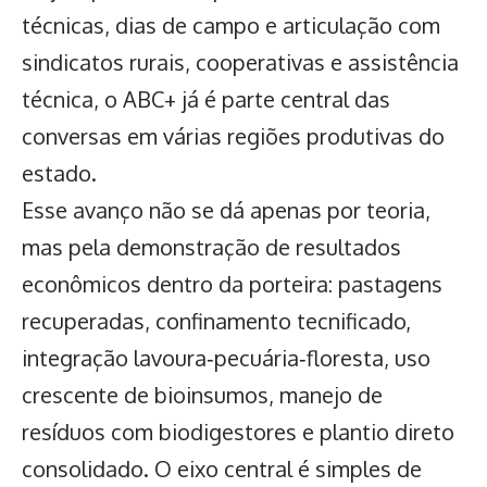
técnicas, dias de campo e articulação com
sindicatos rurais, cooperativas e assistência
técnica, o ABC+ já é parte central das
conversas em várias regiões produtivas do
estado.
Esse avanço não se dá apenas por teoria,
mas pela demonstração de resultados
econômicos dentro da porteira: pastagens
recuperadas, confinamento tecnificado,
integração lavoura‑pecuária‑floresta, uso
crescente de bioinsumos, manejo de
resíduos com biodigestores e plantio direto
consolidado. O eixo central é simples de