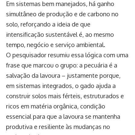
Em sistemas bem manejados, há ganho
simultâneo de produção e de carbono no
solo, reforçando a ideia de que
intensificação sustentável é, ao mesmo
tempo, negócio e serviço ambiental.
O pesquisador resumiu essa lógica com uma
frase que marcou o grupo: a pecuária é a
salvação da lavoura – justamente porque,
em sistemas integrados, o gado ajuda a
construir solos mais férteis, estruturados e
ricos em matéria orgânica, condição
essencial para que a lavoura se mantenha
produtiva e resiliente às mudanças no