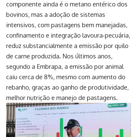
componente ainda é o metano entérico dos
bovinos, mas a adoção de sistemas
intensivos, com pastagens bem manejadas,
confinamento e integração lavoura‑pecuária,
reduz substancialmente a emissão por quilo
de carne produzida. Nos últimos anos,
segundo a Embrapa, a emissão por animal
caiu cerca de 8%, mesmo com aumento do
rebanho, graças ao ganho de produtividade,
melhor nutrição e manejo de pastagens.