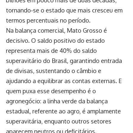
tornando-se o estado que mais cresceu em
termos percentuais no período.
Na balança comercial, Mato Grosso é
decisivo. O saldo positivo do estado
representa mais de 40% do saldo
superavitário do Brasil, garantindo entrada
de divisas, sustentando o câmbio e
ajudando a equilibrar as contas externas. E
quem puxa esse desempenho é o
agronegócio: a linha verde da balança
estadual, referente ao agro, é amplamente
superavitária, enquanto outros setores
aparecem neutros ou deficitários.