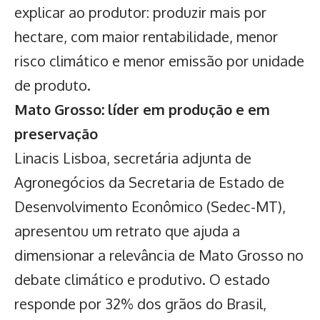
explicar ao produtor: produzir mais por
hectare, com maior rentabilidade, menor
risco climático e menor emissão por unidade
de produto.
Mato Grosso: líder em produção e em
preservação
Linacis Lisboa, secretária adjunta de
Agronegócios da Secretaria de Estado de
Desenvolvimento Econômico (Sedec-MT),
apresentou um retrato que ajuda a
dimensionar a relevância de Mato Grosso no
debate climático e produtivo. O estado
responde por 32% dos grãos do Brasil,