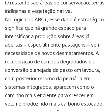
O restante são áreas de conservação, terras
indígenas e vegetação nativa.
Na lógica do ABC+, esse dado é estratégico:
significa que há grande espaço para
intensificar a produção sobre áreas já
abertas – especialmente pastagens – sem
necessidade de novos desmatamentos. A
recuperação de campos degradados e a
conversão planejada de pasto em lavoura,
com posterior retorno da pecuária em
sistemas integrados, aparecem como o
caminho mais eficiente para crescer em
volume produzindo mais carbono estocado