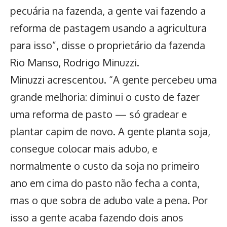
pecuária na fazenda, a gente vai fazendo a
reforma de pastagem usando a agricultura
para isso”, disse o proprietário da fazenda
Rio Manso, Rodrigo Minuzzi.
Minuzzi acrescentou. “A gente percebeu uma
grande melhoria: diminui o custo de fazer
uma reforma de pasto — só gradear e
plantar capim de novo. A gente planta soja,
consegue colocar mais adubo, e
normalmente o custo da soja no primeiro
ano em cima do pasto não fecha a conta,
mas o que sobra de adubo vale a pena. Por
isso a gente acaba fazendo dois anos