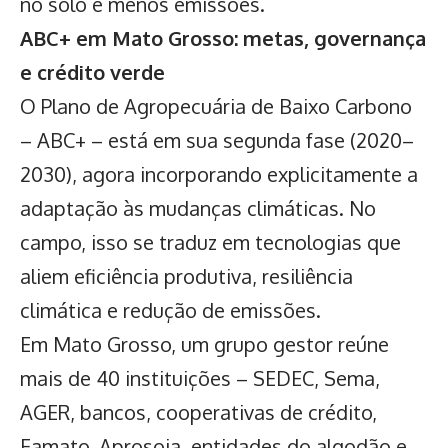
no solo e menos emissões.
ABC+ em Mato Grosso: metas, governança
e crédito verde
O Plano de Agropecuária de Baixo Carbono
– ABC+ – está em sua segunda fase (2020–
2030), agora incorporando explicitamente a
adaptação às mudanças climáticas. No
campo, isso se traduz em tecnologias que
aliem eficiência produtiva, resiliência
climática e redução de emissões.
Em Mato Grosso, um grupo gestor reúne
mais de 40 instituições – SEDEC, Sema,
AGER, bancos, cooperativas de crédito,
Famato, Aprosoja, entidades do algodão e