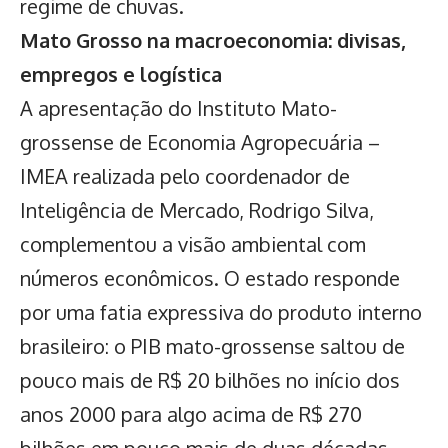
regime de chuvas.
Mato Grosso na macroeconomia: divisas,
empregos e logística
A apresentação do Instituto Mato-
grossense de Economia Agropecuária –
IMEA realizada pelo coordenador de
Inteligência de Mercado, Rodrigo Silva,
complementou a visão ambiental com
números econômicos. O estado responde
por uma fatia expressiva do produto interno
brasileiro: o PIB mato-grossense saltou de
pouco mais de R$ 20 bilhões no início dos
anos 2000 para algo acima de R$ 270
bilhões em pouco mais de duas décadas,