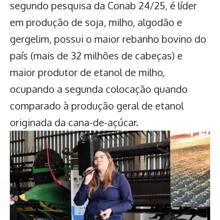
segundo pesquisa da Conab 24/25, é líder
em produção de soja, milho, algodão e
gergelim, possui o maior rebanho bovino do
país (mais de 32 milhões de cabeças) e
maior produtor de etanol de milho,
ocupando a segunda colocação quando
comparado à produção geral de etanol
originada da cana-de-açúcar.