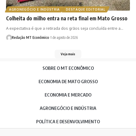
AGRONEGÓCIO E INDÚSTRIA
DESTAQUE EDITORIAL
Colheita do milho entra na reta final em Mato Grosso
A expectativa é que a retirada dos grãos seja concluída entre a…
Redação MT Econômico
1 de agosto de 2026
Veja mais
SOBRE O MT ECONÔMICO
ECONOMIA DE MATO GROSSO
ECONOMIA E MERCADO
AGRONEGÓCIO E INDÚSTRIA
POLÍTICA E DESENVOLVIMENTO