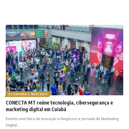
ECONOMIA E MERCADO
CONECTA MT reúne tecnologia, cibersegurança e
marketing digital em Cuiabá
Evento une Feira de Inovação e Negócios e Jornada de Marketing
Digital…