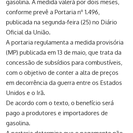
gasolina. A medida valerá por dois meses,
conforme prevê a Portaria nº 1.496,
publicada na segunda-feira (25) no Diário
Oficial da União.
A portaria regulamenta a medida provisória
(MP) publicada em 13 de maio, que trata da
concessão de subsídios para combustíveis,
com o objetivo de conter a alta de preços
em decorrência da guerra entre os Estados
Unidos e o Irã.
De acordo com o texto, o benefício será
pago a produtores e importadores de
gasolina.