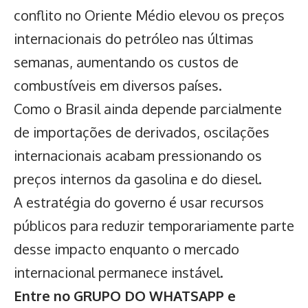
conflito no Oriente Médio elevou os preços
internacionais do petróleo nas últimas
semanas, aumentando os custos de
combustíveis em diversos países.
Como o Brasil ainda depende parcialmente
de importações de derivados, oscilações
internacionais acabam pressionando os
preços internos da gasolina e do diesel.
A estratégia do governo é usar recursos
públicos para reduzir temporariamente parte
desse impacto enquanto o mercado
internacional permanece instável.
Entre no GRUPO DO WHATSAPP e