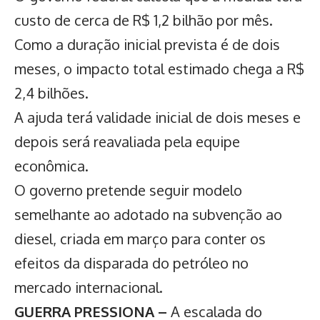
custo de cerca de R$ 1,2 bilhão por mês.
Como a duração inicial prevista é de dois
meses, o impacto total estimado chega a R$
2,4 bilhões.
A ajuda terá validade inicial de dois meses e
depois será reavaliada pela equipe
econômica.
O governo pretende seguir modelo
semelhante ao adotado na
subvenção ao
diesel
, criada em março para conter os
efeitos da disparada do petróleo no
mercado internacional.
GUERRA PRESSIONA –
A
escalada do