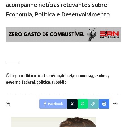
acompanhe notícias relevantes sobre
Economia, Política e Desenvolvimento
Tags:
conflito oriente médio
diesel
economia
gasolina
governo federal
politica
subsídio
Facebook