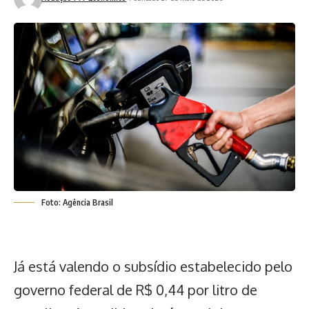
Foto: Agência Brasil
Já está valendo o subsídio estabelecido pelo
governo federal de R$ 0,44 por litro de