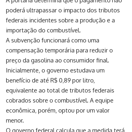
A portaria determina que o pagamento não
poderá ultrapassar o impacto dos tributos
federais incidentes sobre a produção e a
importação do combustível.
A subvenção funcionará como uma
compensação temporária para reduzir o
preço da gasolina ao consumidor final.
Inicialmente, o governo estudava um
benefício de até R$ 0,89 por litro,
equivalente ao total de tributos federais
cobrados sobre o combustível. A equipe
econômica, porém, optou por um valor
menor.
O governo federal calcula que a medida terá