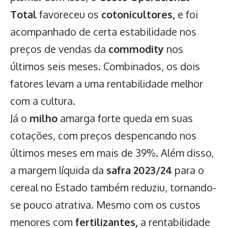
Total
favoreceu os
cotonicultores,
e foi
acompanhado de certa estabilidade nos
preços de vendas da
commodity
nos
últimos seis meses. Combinados, os dois
fatores levam a uma rentabilidade melhor
com a cultura.
Já o
milho
amarga forte queda em suas
cotações, com preços despencando nos
últimos meses em mais de 39%. Além disso,
a margem líquida da
safra 2023/24
para o
cereal no Estado também reduziu, tornando-
se pouco atrativa. Mesmo com os custos
menores com
fertilizantes,
a rentabilidade