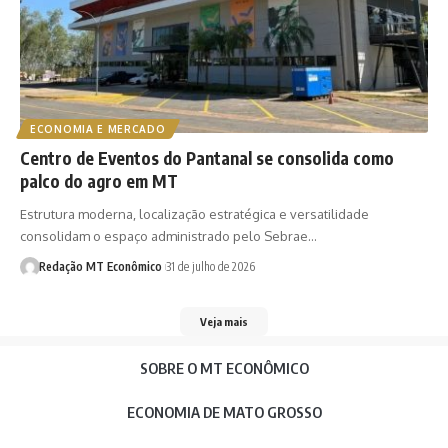
ECONOMIA E MERCADO
Centro de Eventos do Pantanal se consolida como
palco do agro em MT
Estrutura moderna, localização estratégica e versatilidade
consolidam o espaço administrado pelo Sebrae…
Redação MT Econômico
31 de julho de 2026
Veja mais
SOBRE O MT ECONÔMICO
ECONOMIA DE MATO GROSSO