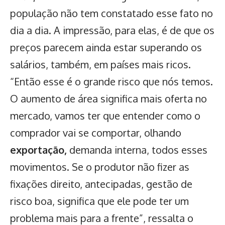
população não tem constatado esse fato no
dia a dia. A impressão, para elas, é de que os
preços parecem ainda estar superando os
salários, também, em países mais ricos.
“Então esse é o grande risco que nós temos.
O aumento de área significa mais oferta no
mercado, vamos ter que entender como o
comprador vai se comportar, olhando
exportação,
demanda interna, todos esses
movimentos. Se o produtor não fizer as
fixações direito, antecipadas, gestão de
risco boa, significa que ele pode ter um
problema mais para a frente”, ressalta o