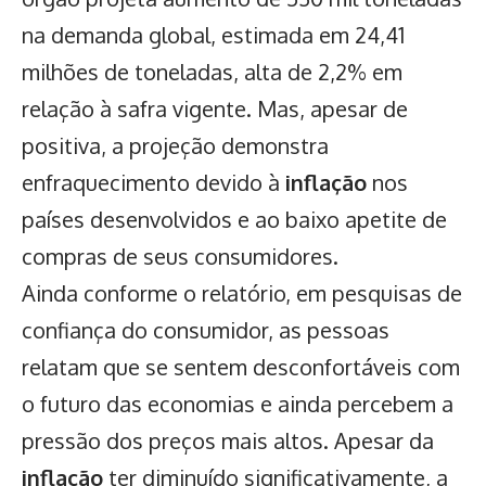
na demanda global, estimada em 24,41
milhões de toneladas, alta de 2,2% em
relação à safra vigente. Mas, apesar de
positiva, a projeção demonstra
enfraquecimento devido à
inflação
nos
países desenvolvidos e ao baixo apetite de
compras de seus consumidores.
Ainda conforme o relatório, em pesquisas de
confiança do consumidor, as pessoas
relatam que se sentem desconfortáveis com
o futuro das economias e ainda percebem a
pressão dos preços mais altos. Apesar da
inflação
ter diminuído significativamente, a