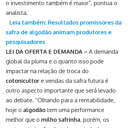
o investimento também é maior”, pontua o
analista.
Leia também: Resultados promissores da
safra de algodão animam produtores e
pesquisadores
LEI DA OFERTA E DEMANDA –
A demanda
global da pluma e o quanto isso pode
impactar na relação de troca do
cotonicultor
e vendas da safra futura é
outro aspecto importante que será levado
ao debate. “Olhando para a rentabilidade,
hoje o
algodão
tem uma performance
melhor que o
milho safrinha
, porém, os