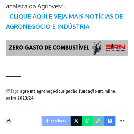
analista da Agrinvest.
CLIQUE AQUI E VEJA MAIS NOTÍCIAS DE
AGRONEGÓCIO E INDÚSTRIA
Tags:
agro mt
agronegócio
algodão
fundação mt
milho
safra 2023/24
Facebook