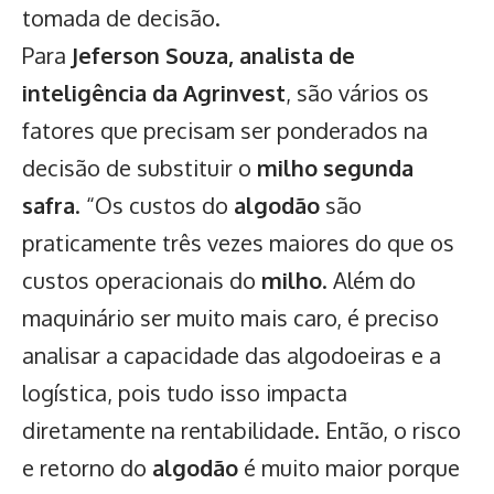
tomada de decisão.
Para
Jeferson Souza, analista de
inteligência da Agrinvest
, são vários os
fatores que precisam ser ponderados na
decisão de substituir o
milho segunda
safra
. “Os custos do
algodão
são
praticamente três vezes maiores do que os
custos operacionais do
milho
. Além do
maquinário ser muito mais caro, é preciso
analisar a capacidade das algodoeiras e a
logística, pois tudo isso impacta
diretamente na rentabilidade. Então, o risco
e retorno do
algodão
é muito maior porque