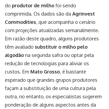
do
produtor de milho
foi sendo
comprimida. Os dados são da
Agrinvest
Commodities
, que acompanha o cenário
com projeções atualizadas semanalmente.
Em razão deste quadro, alguns produtores
têm avaliado
substituir o milho pelo
algodão
na segunda safra ou optar pela
redução de tecnologias para aliviar os
custos. Em
Mato Grosso
, é bastante
esperado que grandes grupos produtores
façam a substituição de uma cultura pela
outra, no entanto, os especialistas sugerem
ponderação de alguns aspectos antes da