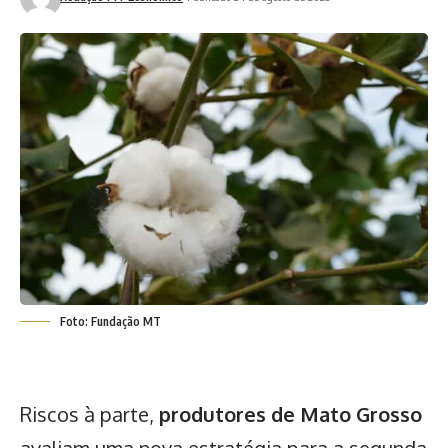
Foto: Fundação MT
Riscos à parte,
produtores de Mato Grosso