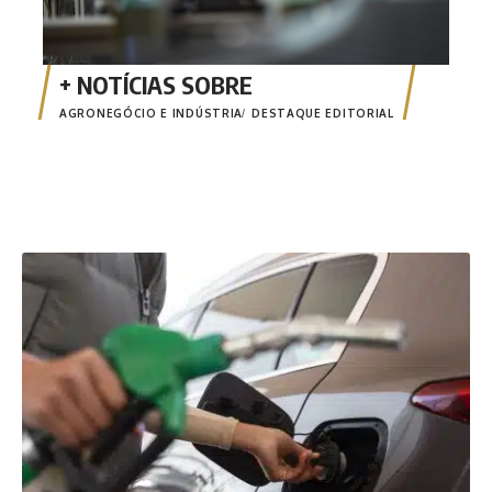
AGRONEGÓCIO E INDÚSTRIA
DESTAQUE EDITORIAL