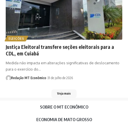
ELEIÇÕES
Justiça Eleitoral transfere seções eleitorais para a
CDL, em Cuiabá
Medida não impacta em alterações significativas de deslocamento
para o exercício do…
Redação MT Econômico
31 de julho de 2026
Veja mais
SOBRE O MT ECONÔMICO
ECONOMIA DE MATO GROSSO