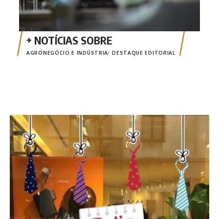
AGRONEGÓCIO E INDÚSTRIA
DESTAQUE EDITORIAL