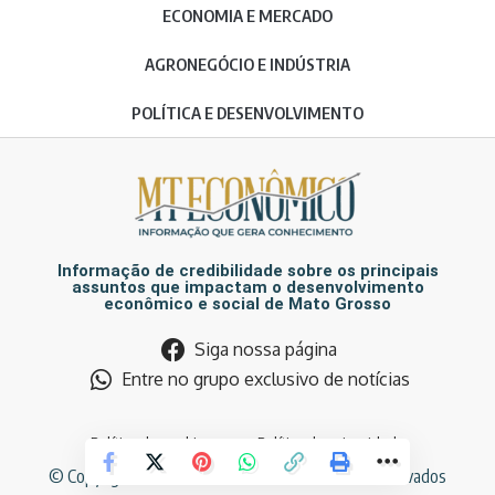
ECONOMIA E MERCADO
AGRONEGÓCIO E INDÚSTRIA
POLÍTICA E DESENVOLVIMENTO
Informação de credibilidade sobre os principais
assuntos que impactam o desenvolvimento
econômico e social de Mato Grosso
Siga nossa página
Entre no grupo exclusivo de notícias
Política de cookies
Política de privacidade
© Copyright MT Econômico. Todos os direitos reservados