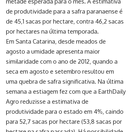
metade esperada para o mês. A estimativa
de produtividade para a safra paranaense é
de 45,1 sacas por hectare, contra 46,2 sacas
por hectares na última temporada.
Em Santa Catarina, desde meados de
agosto a umidade apresenta maior
similaridade com o ano de 2012, quando a
seca em agosto e setembro resultou em
uma quebra de safra significativa. Na última
semana a estiagem fez com que a EarthDaily
Agro reduzisse a estimativa de
produtividade para o estado em 4%, caindo
para 52,7 sacas por hectare (53,8 sacas por
hectare na safra passada). Há possibilidade