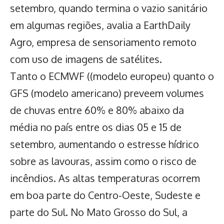
setembro, quando termina o vazio sanitário
em algumas regiões, avalia a EarthDaily
Agro, empresa de sensoriamento remoto
com uso de imagens de satélites.
Tanto o ECMWF ((modelo europeu) quanto o
GFS (modelo americano) preveem volumes
de chuvas entre 60% e 80% abaixo da
média no país entre os dias 05 e 15 de
setembro, aumentando o estresse hídrico
sobre as lavouras, assim como o risco de
incêndios. As altas temperaturas ocorrem
em boa parte do Centro-Oeste, Sudeste e
parte do Sul. No Mato Grosso do Sul, a