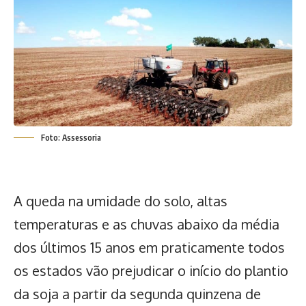
Foto: Assessoria
A queda na umidade do solo, altas
temperaturas e as chuvas abaixo da média
dos últimos 15 anos em praticamente todos
os estados vão prejudicar o
início do plantio
da soja
a partir da segunda quinzena de