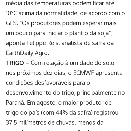
média das temperaturas podem ficar até
10°C acima da normalidade, de acordo com o
GFS. “Os produtores podem esperar mais
um pouco para iniciar o
plantio da soja
”,
aponta Felippe Reis, analista de safra da
EarthDaily Agro.
TRIGO –
Com relação à umidade do solo
nos próximos dez dias, o ECMWF apresenta
condições desfavoráveis para o
desenvolvimento do trigo, principalmente no
Paraná. Em agosto, o maior produtor de
trigo do país (com 44% da safra) registrou
37,5 milímetros de chuvas, menos da