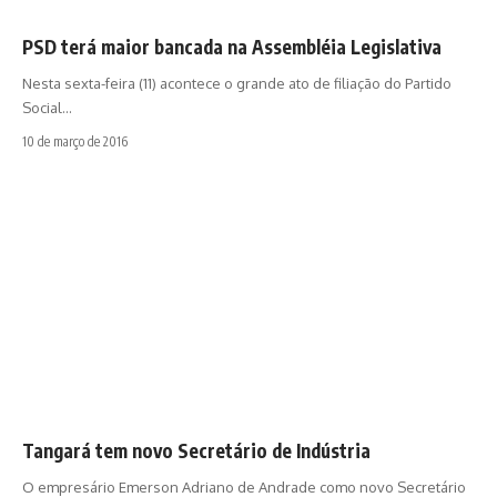
PSD terá maior bancada na Assembléia Legislativa
Nesta sexta-feira (11) acontece o grande ato de filiação do Partido
Social…
10 de março de 2016
Tangará tem novo Secretário de Indústria
O empresário Emerson Adriano de Andrade como novo Secretário