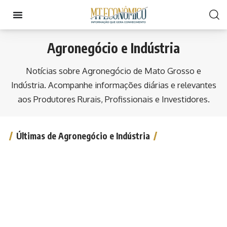
Agronegócio e Indústria
Notícias sobre Agronegócio de Mato Grosso e
Indústria. Acompanhe informações diárias e relevantes
aos Produtores Rurais, Profissionais e Investidores.
Últimas de Agronegócio e Indústria