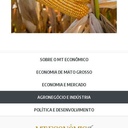
SOBRE O MT ECONÔMICO
ECONOMIA DE MATO GROSSO
ECONOMIA E MERCADO
AGRONEGÓCIO E INDÚSTRIA
POLÍTICA E DESENVOLVIMENTO