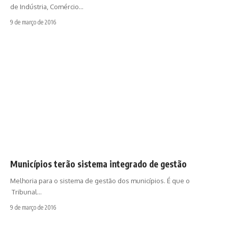
de Indústria, Comércio…
9 de março de 2016
Municípios terão sistema integrado de gestão
Melhoria para o sistema de gestão dos municípios. É que o
Tribunal…
9 de março de 2016