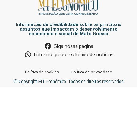
Informação de credibilidade sobre os principais
assuntos que impactam o desenvolvimento
econômico e social de Mato Grosso
Siga nossa página
Entre no grupo exclusivo de notícias
Política de cookies
Política de privacidade
© Copyright MT Econômico. Todos os direitos reservados