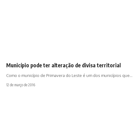
Município pode ter alteração de divisa territorial
Como o município de Primavera do Leste é um dos municípios que…
12 de março de 2016