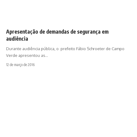
Apresentação de demandas de segurança em
audiência
Durante audiência pública, o prefeito Fábio Schroeter de Campo
Verde apresentou as…
12 de março de 2016