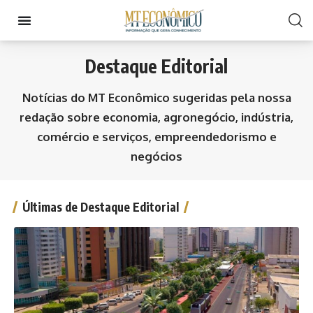
Destaque Editorial
Notícias do MT Econômico sugeridas pela nossa
redação sobre economia, agronegócio, indústria,
comércio e serviços, empreendedorismo e
negócios
Últimas de Destaque Editorial