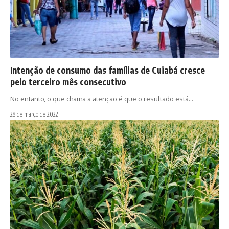
Intenção de consumo das famílias de Cuiabá cresce
pelo terceiro mês consecutivo
No entanto, o que chama a atenção é que o resultado está…
28 de março de 2022