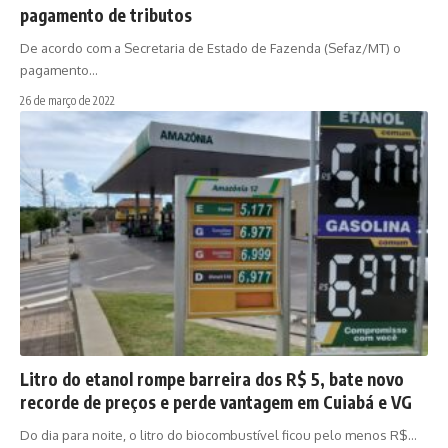
pagamento de tributos
De acordo com a Secretaria de Estado de Fazenda (Sefaz/MT) o
pagamento…
26 de março de 2022
Litro do etanol rompe barreira dos R$ 5, bate novo
recorde de preços e perde vantagem em Cuiabá e VG
Do dia para noite, o litro do biocombustível ficou pelo menos R$…