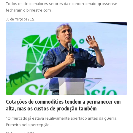
Todos os cinco maiores setores da economia mato-grossense
fecharam o bimestre com…
30 de março de 2022
Cotações de commodities tendem a permanecer em
alta, mas os custos de produção também
"O mercado já estava relativamente apertado antes da guerra.
Primeiro pela percepção…