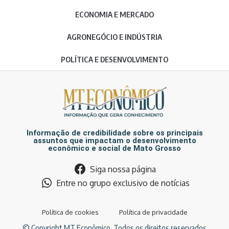
ECONOMIA E MERCADO
AGRONEGÓCIO E INDÚSTRIA
POLÍTICA E DESENVOLVIMENTO
Informação de credibilidade sobre os principais
assuntos que impactam o desenvolvimento
econômico e social de Mato Grosso
Siga nossa página
Entre no grupo exclusivo de notícias
Política de cookies
Política de privacidade
© Copyright MT Econômico. Todos os direitos reservados