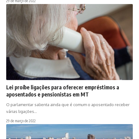
29 de março de 2022
Lei proíbe ligações para oferecer empréstimos a
aposentados e pensionistas em MT
O parlamentar salienta ainda que é comum o aposentado receber
várias ligações…
29 de março de 2022