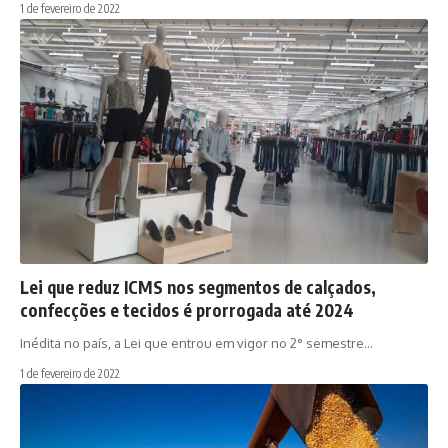
1 de fevereiro de 2022
Lei que reduz ICMS nos segmentos de calçados,
confecções e tecidos é prorrogada até 2024
Inédita no país, a Lei que entrou em vigor no 2° semestre…
1 de fevereiro de 2022