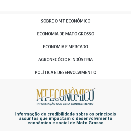
SOBRE O MT ECONÔMICO
ECONOMIA DE MATO GROSSO
ECONOMIA E MERCADO
AGRONEGÓCIO E INDÚSTRIA
POLÍTICA E DESENVOLVIMENTO
Informação de credibilidade sobre os principais
assuntos que impactam o desenvolvimento
econômico e social de Mato Grosso