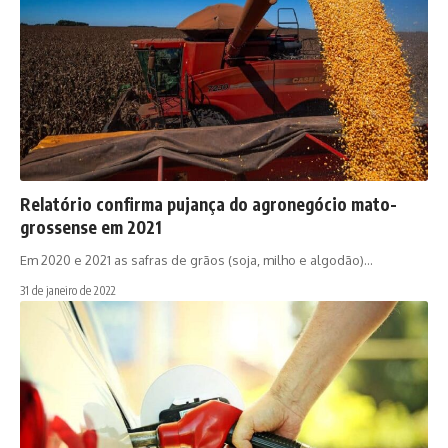
Relatório confirma pujança do agronegócio mato-
grossense em 2021
Em 2020 e 2021 as safras de grãos (soja, milho e algodão)…
31 de janeiro de 2022