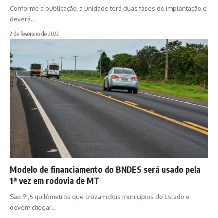
Conforme a publicação, a unidade terá duas fases de implantação e
deverá…
2 de fevereiro de 2022
Modelo de financiamento do BNDES será usado pela
1ª vez em rodovia de MT
São 91,5 quilômetros que cruzam dois municípios do Estado e
devem chegar…