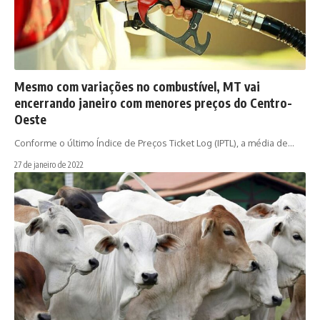
Mesmo com variações no combustível, MT vai
encerrando janeiro com menores preços do Centro-
Oeste
Conforme o último Índice de Preços Ticket Log (IPTL), a média de…
27 de janeiro de 2022