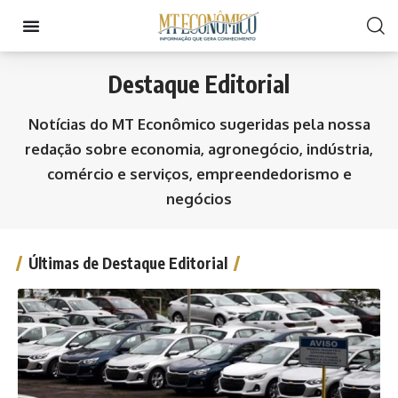
Destaque Editorial
Notícias do MT Econômico sugeridas pela nossa
redação sobre economia, agronegócio, indústria,
comércio e serviços, empreendedorismo e
negócios
Últimas de Destaque Editorial