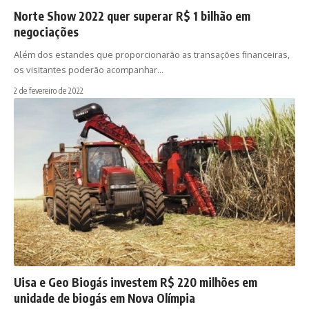
Norte Show 2022 quer superar R$ 1 bilhão em
negociações
Além dos estandes que proporcionarão as transações financeiras,
os visitantes poderão acompanhar…
2 de fevereiro de 2022
Uisa e Geo Biogás investem R$ 220 milhões em
unidade de biogás em Nova Olímpia