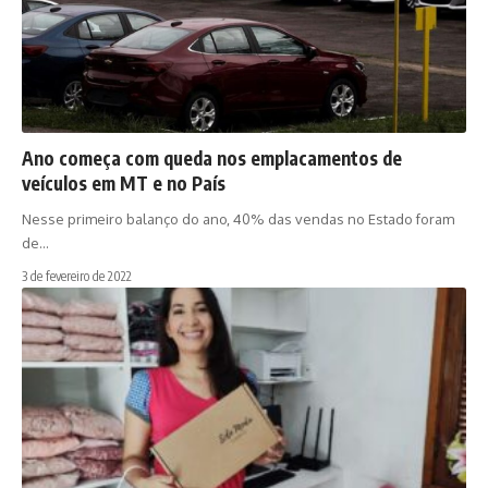
Ano começa com queda nos emplacamentos de
veículos em MT e no País
Nesse primeiro balanço do ano, 40% das vendas no Estado foram
de…
3 de fevereiro de 2022