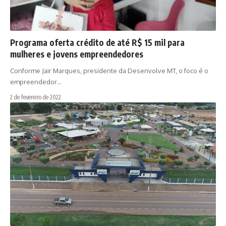
Programa oferta crédito de até R$ 15 mil para
mulheres e jovens empreendedores
Conforme Jair Marques, presidente da Desenvolve MT, o foco é o
empreendedor…
2 de fevereiro de 2022