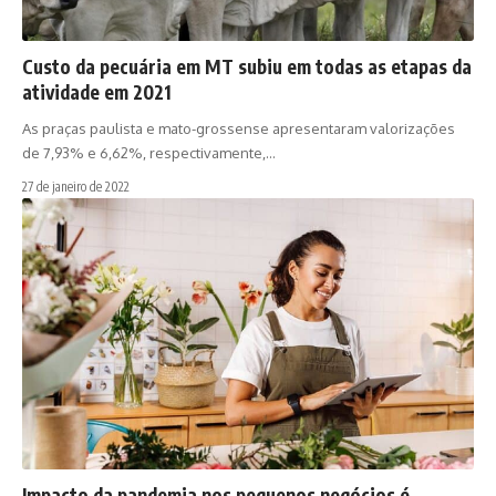
Custo da pecuária em MT subiu em todas as etapas da
atividade em 2021
As praças paulista e mato-grossense apresentaram valorizações
de 7,93% e 6,62%, respectivamente,…
27 de janeiro de 2022
Impacto da pandemia nos pequenos negócios é