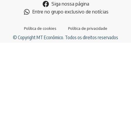
Siga nossa página
Entre no grupo exclusivo de notícias
Política de cookies
Política de privacidade
© Copyright MT Econômico. Todos os direitos reservados