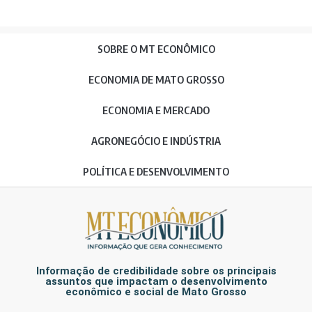
SOBRE O MT ECONÔMICO
ECONOMIA DE MATO GROSSO
ECONOMIA E MERCADO
AGRONEGÓCIO E INDÚSTRIA
POLÍTICA E DESENVOLVIMENTO
Informação de credibilidade sobre os principais
assuntos que impactam o desenvolvimento
econômico e social de Mato Grosso