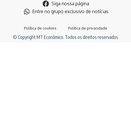
Siga nossa página
Entre no grupo exclusivo de notícias
Política de cookies
Política de privacidade
© Copyright MT Econômico. Todos os direitos reservados