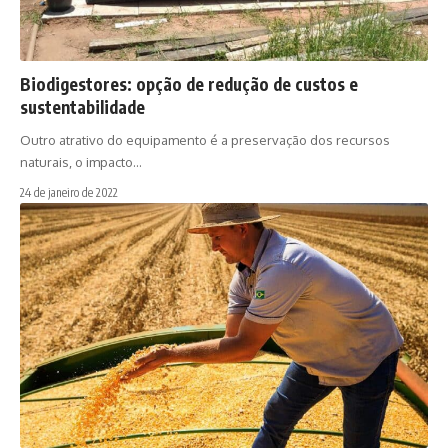
Biodigestores: opção de redução de custos e
sustentabilidade
Outro atrativo do equipamento é a preservação dos recursos
naturais, o impacto…
24 de janeiro de 2022