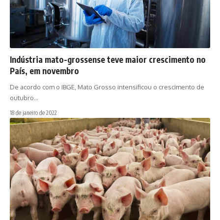
Indústria mato-grossense teve maior crescimento no
País, em novembro
De acordo com o IBGE, Mato Grosso intensificou o crescimento de
outubro…
18 de janeiro de 2022