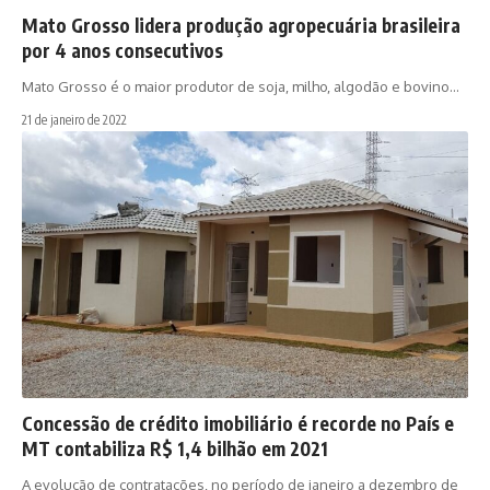
Mato Grosso lidera produção agropecuária brasileira
por 4 anos consecutivos
Mato Grosso é o maior produtor de soja, milho, algodão e bovino…
21 de janeiro de 2022
Concessão de crédito imobiliário é recorde no País e
MT contabiliza R$ 1,4 bilhão em 2021
A evolução de contratações, no período de janeiro a dezembro de