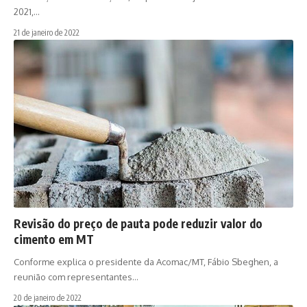
2021,…
21 de janeiro de 2022
Revisão do preço de pauta pode reduzir valor do
cimento em MT
Conforme explica o presidente da Acomac/MT, Fábio Sbeghen, a
reunião com representantes…
20 de janeiro de 2022