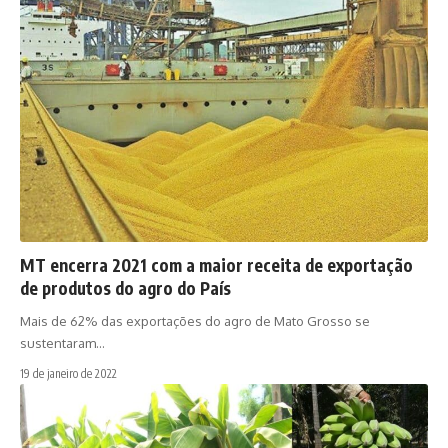
MT encerra 2021 com a maior receita de exportação
de produtos do agro do País
Mais de 62% das exportações do agro de Mato Grosso se
sustentaram…
19 de janeiro de 2022