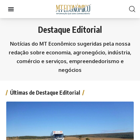
Destaque Editorial
Notícias do MT Econômico sugeridas pela nossa
redação sobre economia, agronegócio, indústria,
comércio e serviços, empreendedorismo e
negócios
Últimas de Destaque Editorial